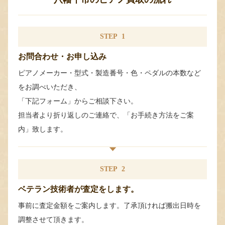
STEP
1
お問合わせ・お申し込み
ピアノメーカー・型式・製造番号・色・ペダルの本数など
をお調べいただき、
「下記フォーム」からご相談下さい。
担当者より折り返しのご連絡で、「お手続き方法をご案
内」致します。
STEP
2
ベテラン技術者が査定をします。
事前に査定金額をご案内します。了承頂ければ搬出日時を
調整させて頂きます。