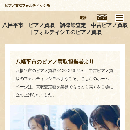
ピアノ買取フォルティッシモ
電話→
八幡平市｜ピアノ買取 調律師査定 中古ピアノ買取
｜フォルティシモのピアノ買取
八幡平市のピアノ買取担当者より
八幡平市のピアノ買取 0120-243-416 中古ピアノ買
取のフォルティッシモへようこそ。こちらのホーム
ページは、買取査定額を業界でもっとも高くを目標に
立ち上げられました。