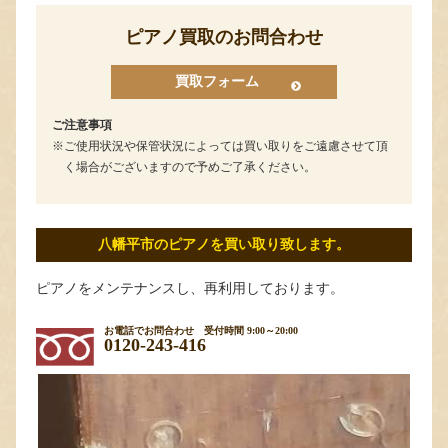
ピアノ買取のお問合わせ
買取フォーム
ご注意事項
ご使用状況や保管状況によっては買い取りをご遠慮させて頂
く場合がございますので予めご了承ください。
八幡平市のピアノを買い取り致します。
ピアノをメンテナンスし、再利用しております。
お電話でお問合わせ
受付時間 9:00～20:00
0120-243-416