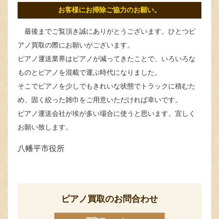
お客様にお掃除ご協力のお願い。
最後までご覧頂き誠にありがとうございます。ひとつピ
アノ買取の際にお願いがございます。
ピアノ運送業界はピアノが減ってきたことで、いろいろな
ものとピアノを混載で運ぶ時代になりました。
そこでピアノを少しでもきれいな状態でトラックに積むた
め、固く絞った雑巾をご用意いただければ幸いです。
ピアノ運送会社が埃が多い場合に使うと思います。宜しく
お願い致します。
八幡平市役所
ピアノ買取のお問合わせ