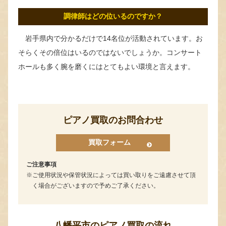
調律師はどの位いるのですか？
岩手県内で分かるだけで14名位が活動されています。お
そらくその倍位はいるのではないでしょうか。コンサート
ホールも多く腕を磨くにはとてもよい環境と言えます。
ピアノ買取のお問合わせ
買取フォーム
ご注意事項
ご使用状況や保管状況によっては買い取りをご遠慮させて頂
く場合がございますので予めご了承ください。
八幡平市のピアノ買取の流れ