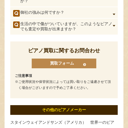
か？
御社の強みは何ですか？
生活の中で傷がついていますが、このようなピアノ
でも査定や買取が出来ますか？
ピアノ買取に関するお問合わせ
買取フォーム
ご注意事項
ご使用状況や保管状況によっては買い取りをご遠慮させて頂
く場合がございますので予めご了承ください。
その他のピアノメーカー
スタインウェイアンドサンズ（アメリカ） 世界一のピア