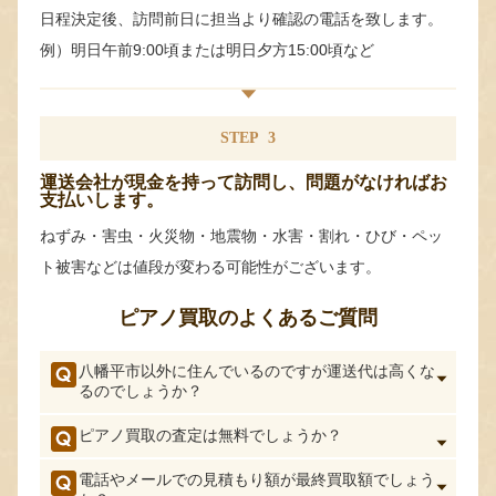
日程決定後、訪問前日に担当より確認の電話を致します。
例）明日午前9:00頃または明日夕方15:00頃など
STEP
3
運送会社が現金を持って訪問し、問題がなければお
支払いします。
ねずみ・害虫・火災物・地震物・水害・割れ・ひび・ペッ
ト被害などは値段が変わる可能性がございます。
ピアノ買取のよくあるご質問
八幡平市以外に住んでいるのですが運送代は高くな
るのでしょうか？
ピアノ買取の査定は無料でしょうか？
電話やメールでの見積もり額が最終買取額でしょう