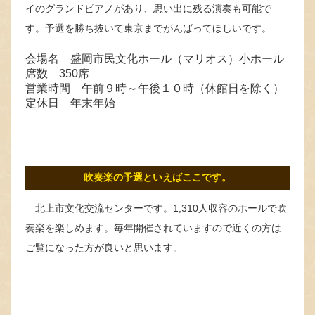
イのグランドピアノがあり、思い出に残る演奏も可能で
す。予選を勝ち抜いて東京までがんばってほしいです。
会場名 盛岡市民文化ホール（マリオス）小ホール
席数 350席
営業時間 午前９時～午後１０時（休館日を除く）
定休日 年末年始
吹奏楽の予選といえばここです。
北上市文化交流センターです。1,310人収容のホールで吹
奏楽を楽しめます。毎年開催されていますので近くの方は
ご覧になった方が良いと思います。