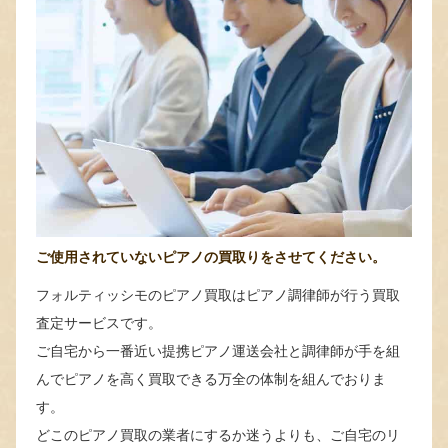
ご使用されていないピアノの買取りをさせてください。
フォルティッシモのピアノ買取はピアノ調律師が行う買取
査定サービスです。
ご自宅から一番近い提携ピアノ運送会社と調律師が手を組
んでピアノを高く買取できる万全の体制を組んでおりま
す。
どこのピアノ買取の業者にするか迷うよりも、ご自宅のリ