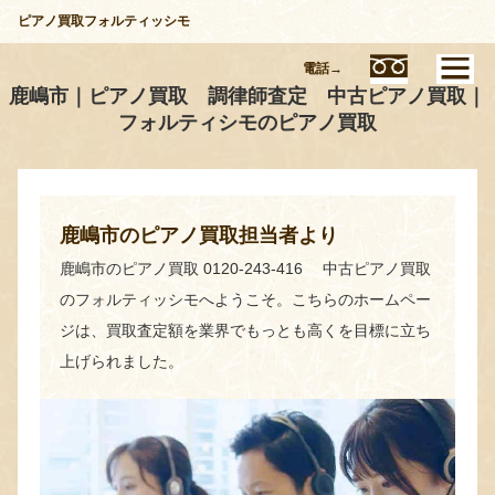
ピアノ買取フォルティッシモ
電話→
鹿嶋市｜ピアノ買取 調律師査定 中古ピアノ買取｜
フォルティシモのピアノ買取
鹿嶋市のピアノ買取担当者より
鹿嶋市のピアノ買取 0120-243-416 中古ピアノ買取
のフォルティッシモへようこそ。こちらのホームペー
ジは、買取査定額を業界でもっとも高くを目標に立ち
上げられました。