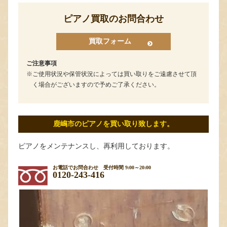
ピアノ買取のお問合わせ
買取フォーム
ご注意事項
ご使用状況や保管状況によっては買い取りをご遠慮させて頂
く場合がございますので予めご了承ください。
鹿嶋市のピアノを買い取り致します。
ピアノをメンテナンスし、再利用しております。
お電話でお問合わせ
受付時間 9:00～20:00
0120-243-416