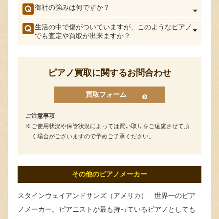
御社の強みは何ですか？
生活の中で傷がついていますが、このようなピアノ
でも査定や買取が出来ますか？
ピアノ買取に関するお問合わせ
買取フォーム
ご注意事項
ご使用状況や保管状況によっては買い取りをご遠慮させて頂
く場合がございますので予めご了承ください。
その他のピアノメーカー
スタインウェイアンドサンズ（アメリカ） 世界一のピア
ノメーカー。ピアニストが最も持っているピアノとしても