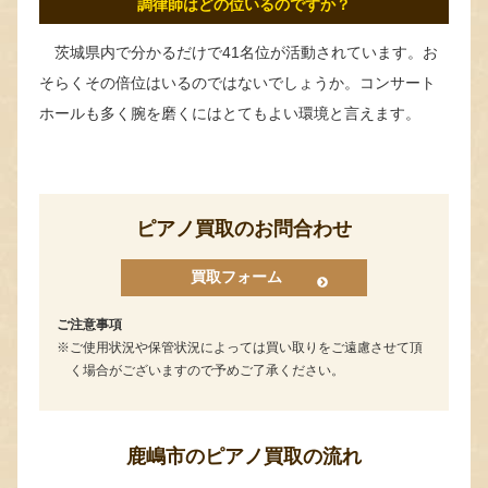
調律師はどの位いるのですか？
茨城県内で分かるだけで41名位が活動されています。お
そらくその倍位はいるのではないでしょうか。コンサート
ホールも多く腕を磨くにはとてもよい環境と言えます。
ピアノ買取のお問合わせ
買取フォーム
ご注意事項
ご使用状況や保管状況によっては買い取りをご遠慮させて頂
く場合がございますので予めご了承ください。
鹿嶋市のピアノ買取の流れ