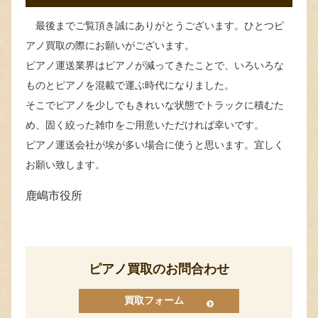
最後までご覧頂き誠にありがとうございます。ひとつピ
アノ買取の際にお願いがございます。
ピアノ運送業界はピアノが減ってきたことで、いろいろな
ものとピアノを混載で運ぶ時代になりました。
そこでピアノを少しでもきれいな状態でトラックに積むた
め、固く絞った雑巾をご用意いただければ幸いです。
ピアノ運送会社が埃が多い場合に使うと思います。宜しく
お願い致します。
鹿嶋市役所
ピアノ買取のお問合わせ
買取フォーム