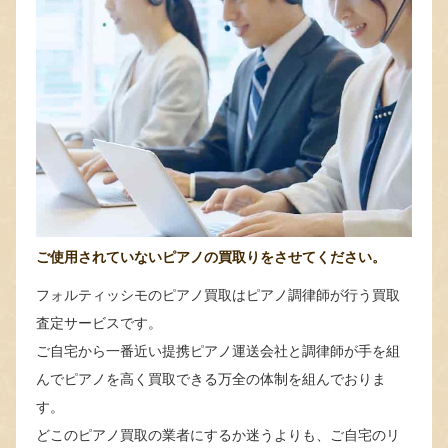
ご使用されていないピアノの買取りをさせてください。
フォルティッシモのピアノ買取はピアノ調律師が行う買取
査定サービスです。
ご自宅から一番近い提携ピアノ運送会社と調律師が手を組
んでピアノを高く買取できる万全の体制を組んでおりま
す。
どこのピアノ買取の業者にするか迷うよりも、ご自宅のリ