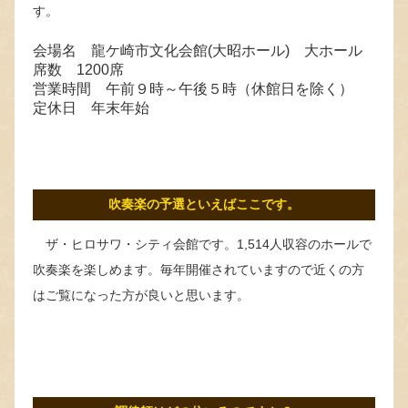
す。
会場名 龍ケ崎市文化会館(大昭ホール) 大ホール
席数 1200席
営業時間 午前９時～午後５時（休館日を除く）
定休日 年末年始
吹奏楽の予選といえばここです。
ザ・ヒロサワ・シティ会館です。1,514人収容のホールで
吹奏楽を楽しめます。毎年開催されていますので近くの方
はご覧になった方が良いと思います。