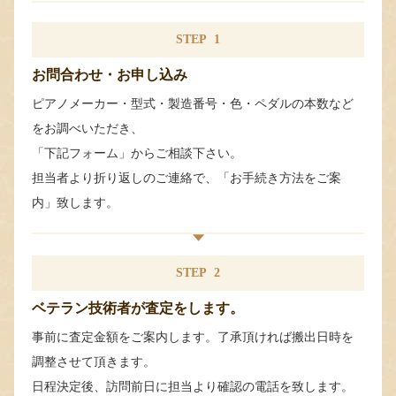
STEP
1
お問合わせ・お申し込み
ピアノメーカー・型式・製造番号・色・ペダルの本数など
をお調べいただき、
「下記フォーム」からご相談下さい。
担当者より折り返しのご連絡で、「お手続き方法をご案
内」致します。
STEP
2
ベテラン技術者が査定をします。
事前に査定金額をご案内します。了承頂ければ搬出日時を
調整させて頂きます。
日程決定後、訪問前日に担当より確認の電話を致します。