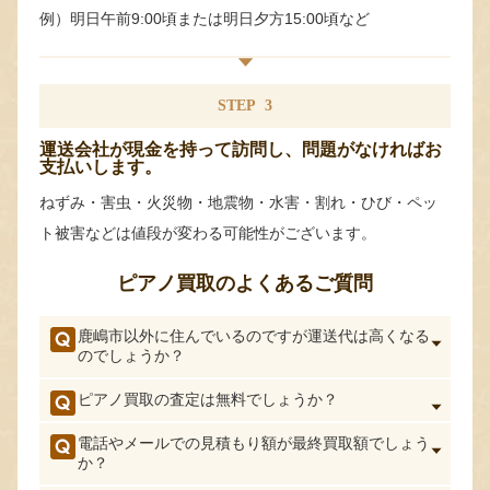
例）明日午前9:00頃または明日夕方15:00頃など
STEP
3
運送会社が現金を持って訪問し、問題がなければお
支払いします。
ねずみ・害虫・火災物・地震物・水害・割れ・ひび・ペッ
ト被害などは値段が変わる可能性がございます。
ピアノ買取のよくあるご質問
鹿嶋市以外に住んでいるのですが運送代は高くなる
のでしょうか？
ピアノ買取の査定は無料でしょうか？
電話やメールでの見積もり額が最終買取額でしょう
か？