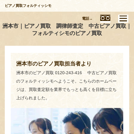
ピアノ買取フォルティッシモ
電話→
洲本市｜ピアノ買取 調律師査定 中古ピアノ買取｜
フォルティシモのピアノ買取
洲本市のピアノ買取担当者より
洲本市のピアノ買取 0120-243-416 中古ピアノ買取
のフォルティッシモへようこそ。こちらのホームペー
ジは、買取査定額を業界でもっとも高くを目標に立ち
上げられました。