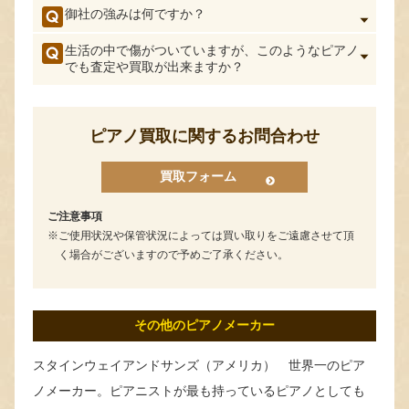
御社の強みは何ですか？
生活の中で傷がついていますが、このようなピアノ
でも査定や買取が出来ますか？
ピアノ買取に関するお問合わせ
買取フォーム
ご注意事項
ご使用状況や保管状況によっては買い取りをご遠慮させて頂
く場合がございますので予めご了承ください。
その他のピアノメーカー
スタインウェイアンドサンズ（アメリカ） 世界一のピア
ノメーカー。ピアニストが最も持っているピアノとしても