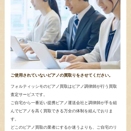
ご使用されていないピアノの買取りをさせてください。
フォルティッシモのピアノ買取はピアノ調律師が行う買取
査定サービスです。
ご自宅から一番近い提携ピアノ運送会社と調律師が手を組
んでピアノを高く買取できる万全の体制を組んでおりま
す。
どこのピアノ買取の業者にするか迷うよりも、ご自宅のリ