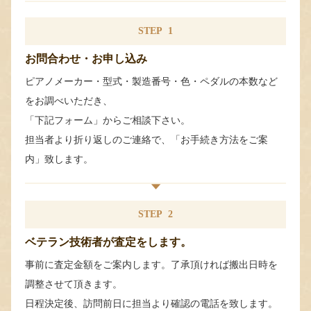
STEP
1
お問合わせ・お申し込み
ピアノメーカー・型式・製造番号・色・ペダルの本数など
をお調べいただき、
「下記フォーム」からご相談下さい。
担当者より折り返しのご連絡で、「お手続き方法をご案
内」致します。
STEP
2
ベテラン技術者が査定をします。
事前に査定金額をご案内します。了承頂ければ搬出日時を
調整させて頂きます。
日程決定後、訪問前日に担当より確認の電話を致します。