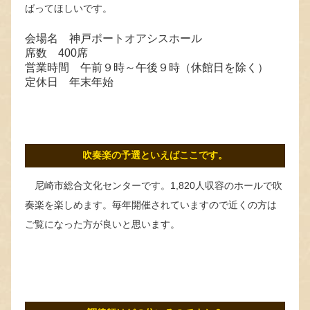
ばってほしいです。
会場名 神戸ポートオアシスホール
席数 400席
営業時間 午前９時～午後９時（休館日を除く）
定休日 年末年始
吹奏楽の予選といえばここです。
尼崎市総合文化センターです。1,820人収容のホールで吹
奏楽を楽しめます。毎年開催されていますので近くの方は
ご覧になった方が良いと思います。