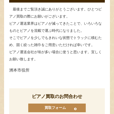
最後までご覧頂き誠にありがとうございます。ひとつピ
アノ買取の際にお願いがございます。
ピアノ運送業界はピアノが減ってきたことで、いろいろな
ものとピアノを混載で運ぶ時代になりました。
そこでピアノを少しでもきれいな状態でトラックに積むた
め、固く絞った雑巾をご用意いただければ幸いです。
ピアノ運送会社が埃が多い場合に使うと思います。宜しく
お願い致します。
洲本市役所
ピアノ買取のお問合わせ
買取フォーム