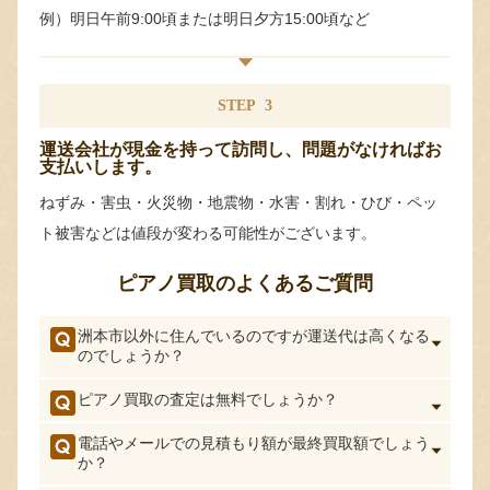
例）明日午前9:00頃または明日夕方15:00頃など
STEP
3
運送会社が現金を持って訪問し、問題がなければお
支払いします。
ねずみ・害虫・火災物・地震物・水害・割れ・ひび・ペッ
ト被害などは値段が変わる可能性がございます。
ピアノ買取のよくあるご質問
洲本市以外に住んでいるのですが運送代は高くなる
のでしょうか？
ピアノ買取の査定は無料でしょうか？
電話やメールでの見積もり額が最終買取額でしょう
か？