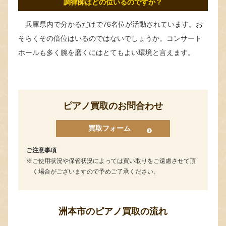
調律師はどの位いるのですか？
兵庫県内で分かるだけで76名位が活動されています。お
そらくその倍位はいるのではないでしょうか。コンサート
ホールも多く腕を磨くにはとてもよい環境と言えます。
ピアノ買取のお問合わせ
買取フォーム
ご注意事項
ご使用状況や保管状況によっては買い取りをご遠慮させて頂
く場合がございますので予めご了承ください。
洲本市のピアノ買取の流れ