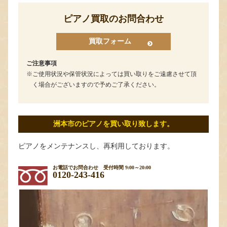
ピアノ買取のお問合わせ
買取フォーム
ご注意事項
ご使用状況や保管状況によっては買い取りをご遠慮させて頂
く場合がございますので予めご了承ください。
洲本市のピアノを買い取り致します。
ピアノをメンテナンスし、再利用しております。
お電話でお問合わせ
受付時間 9:00～20:00
0120-243-416