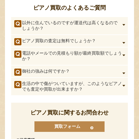
ピアノ買取のよくあるご質問
以外に住んでいるのですが運送代は高くなるので
しょうか？
ピアノ買取の査定は無料でしょうか？
電話やメールでの見積もり額が最終買取額でしょう
か？
御社の強みは何ですか？
生活の中で傷がついていますが、このようなピアノ
でも査定や買取が出来ますか？
ピアノ買取に関するお問合わせ
買取フォーム