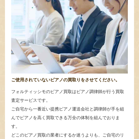
ご使用されていないピアノの買取りをさせてください。
フォルティッシモのピアノ買取はピアノ調律師が行う買取
査定サービスです。
ご自宅から一番近い提携ピアノ運送会社と調律師が手を組
んでピアノを高く買取できる万全の体制を組んでおりま
す。
どこのピアノ買取の業者にするか迷うよりも、ご自宅のリ