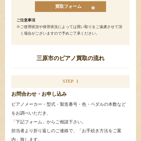
買取フォーム
ご注意事項
ご使用状況や保管状況によっては買い取りをご遠慮させて頂
く場合がございますので予めご了承ください。
三原市のピアノ買取の流れ
STEP
1
お問合わせ・お申し込み
ピアノメーカー・型式・製造番号・色・ペダルの本数など
をお調べいただき、
「下記フォーム」からご相談下さい。
担当者より折り返しのご連絡で、「お手続き方法をご案
内」致します。