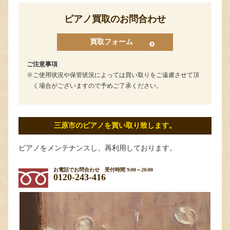
ピアノ買取のお問合わせ
買取フォーム
ご注意事項
ご使用状況や保管状況によっては買い取りをご遠慮させて頂
く場合がございますので予めご了承ください。
三原市のピアノを買い取り致します。
ピアノをメンテナンスし、再利用しております。
お電話でお問合わせ
受付時間 9:00～20:00
0120-243-416