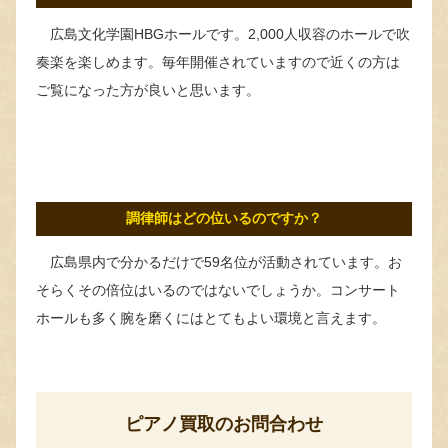
広島文化学園HBGホールです。2,000人収容のホールで吹
奏楽を楽しめます。毎年開催されていますので近くの方は
ご覧になった方が良いと思います。
調律師はどの位いるのですか？
広島県内で分かるだけで59名位が活動されています。お
そらくその倍位はいるのではないでしょうか。コンサート
ホールも多く腕を磨くにはとてもよい環境と言えます。
ピアノ買取のお問合わせ