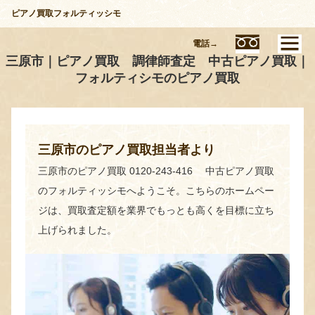
ピアノ買取フォルティッシモ
電話→
三原市｜ピアノ買取 調律師査定 中古ピアノ買取｜
フォルティシモのピアノ買取
三原市のピアノ買取担当者より
三原市のピアノ買取 0120-243-416 中古ピアノ買取
のフォルティッシモへようこそ。こちらのホームペー
ジは、買取査定額を業界でもっとも高くを目標に立ち
上げられました。