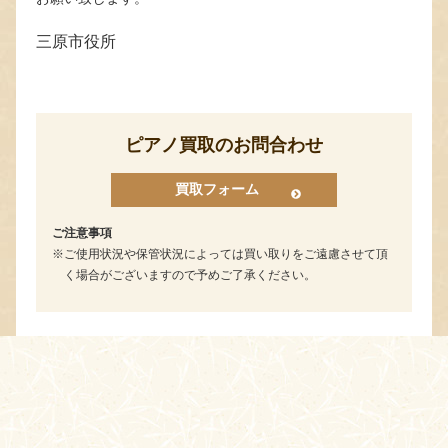
三原市役所
ピアノ買取のお問合わせ
買取フォーム
ご注意事項
ご使用状況や保管状況によっては買い取りをご遠慮させて頂
く場合がございますので予めご了承ください。