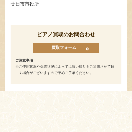
廿日市市役所
ピアノ買取のお問合わせ
買取フォーム
ご注意事項
ご使用状況や保管状況によっては買い取りをご遠慮させて頂
く場合がございますので予めご了承ください。