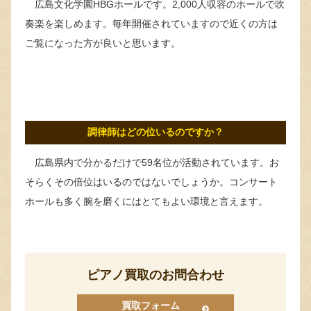
広島文化学園HBGホールです。2,000人収容のホールで吹
奏楽を楽しめます。毎年開催されていますので近くの方は
ご覧になった方が良いと思います。
調律師はどの位いるのですか？
広島県内で分かるだけで59名位が活動されています。お
そらくその倍位はいるのではないでしょうか。コンサート
ホールも多く腕を磨くにはとてもよい環境と言えます。
ピアノ買取のお問合わせ
買取フォーム