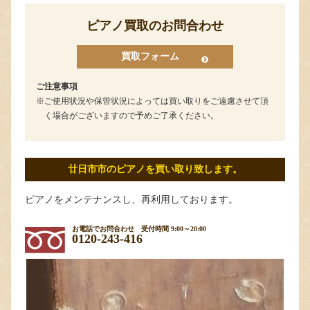
ピアノ買取のお問合わせ
買取フォーム
ご注意事項
ご使用状況や保管状況によっては買い取りをご遠慮させて頂
く場合がございますので予めご了承ください。
廿日市市のピアノを買い取り致します。
ピアノをメンテナンスし、再利用しております。
お電話でお問合わせ
受付時間 9:00～20:00
0120-243-416