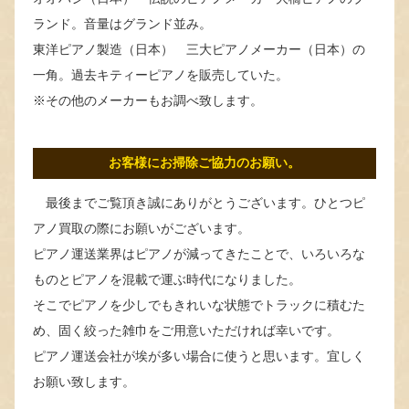
ランド。音量はグランド並み。
東洋ピアノ製造（日本） 三大ピアノメーカー（日本）の
一角。過去キティーピアノを販売していた。
※その他のメーカーもお調べ致します。
お客様にお掃除ご協力のお願い。
最後までご覧頂き誠にありがとうございます。ひとつピ
アノ買取の際にお願いがございます。
ピアノ運送業界はピアノが減ってきたことで、いろいろな
ものとピアノを混載で運ぶ時代になりました。
そこでピアノを少しでもきれいな状態でトラックに積むた
め、固く絞った雑巾をご用意いただければ幸いです。
ピアノ運送会社が埃が多い場合に使うと思います。宜しく
お願い致します。