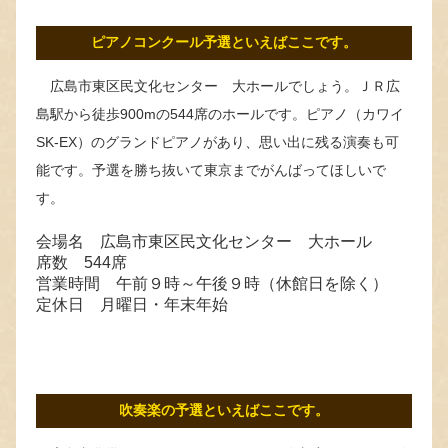
ピアノコンクール予選といえばここです。
広島市東区民文化センター 大ホールでしょう。ＪＲ広
島駅から徒歩900mの544席のホールです。ピアノ（カワイ
SK‐EX）のグランドピアノがあり、思い出に残る演奏も可
能です。予選を勝ち抜いて東京までがんばってほしいで
す。
会場名 広島市東区民文化センター 大ホール
席数 544席
営業時間 午前９時～午後９時（休館日を除く）
定休日 月曜日・年末年始
吹奏楽の予選といえばここです。