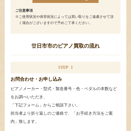
ご注意事項
ご使用状況や保管状況によっては買い取りをご遠慮させて頂
く場合がございますので予めご了承ください。
廿日市市のピアノ買取の流れ
STEP
1
お問合わせ・お申し込み
ピアノメーカー・型式・製造番号・色・ペダルの本数など
をお調べいただき、
「下記フォーム」からご相談下さい。
担当者より折り返しのご連絡で、「お手続き方法をご案
内」致します。