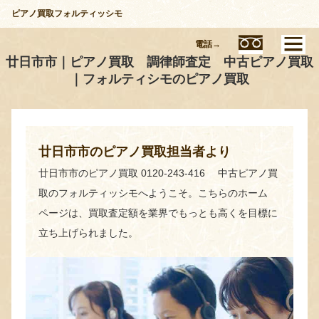
ピアノ買取フォルティッシモ
電話→
廿日市市｜ピアノ買取 調律師査定 中古ピアノ買取
｜フォルティシモのピアノ買取
廿日市市のピアノ買取担当者より
廿日市市のピアノ買取 0120-243-416 中古ピアノ買
取のフォルティッシモへようこそ。こちらのホーム
ページは、買取査定額を業界でもっとも高くを目標に
立ち上げられました。