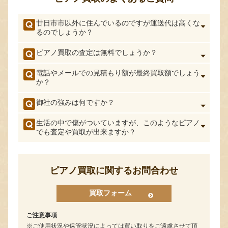
廿日市市以外に住んでいるのですが運送代は高くな
るのでしょうか？
ピアノ買取の査定は無料でしょうか？
電話やメールでの見積もり額が最終買取額でしょう
か？
御社の強みは何ですか？
生活の中で傷がついていますが、このようなピアノ
でも査定や買取が出来ますか？
ピアノ買取に関するお問合わせ
買取フォーム
ご注意事項
ご使用状況や保管状況によっては買い取りをご遠慮させて頂