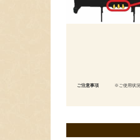
ご注意事項
ご使用状