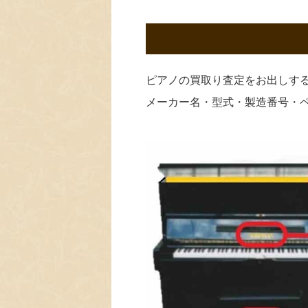
ピアノの買取り査定をお出しす
メーカー名・型式・製造番号・