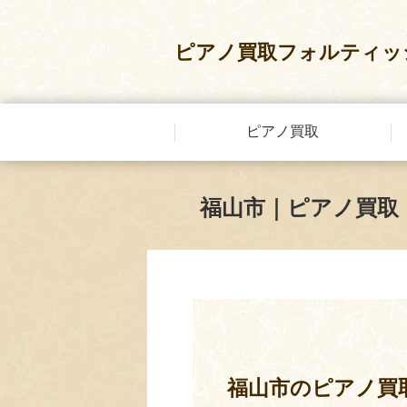
ピアノ買取フォルティッ
ピアノ買取
福山市｜ピアノ買取
福山市のピアノ買