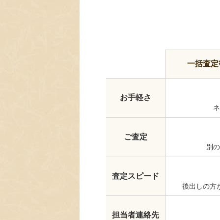
一括査定
お手軽さ
ネ
ご査定
別の
査定スピード
後出しの方
担当者連絡先