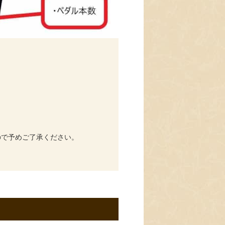
ので予めご了承ください。