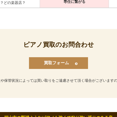
専任に繋がる
？どの楽器店？
ピアノ買取のお問合わせ
買取フォーム
況や保管状況によっては買い取りをご遠慮させて頂く場合がございます