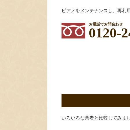
ピアノをメンテナンスし、再利
お電話でお問合わせ
0120-2
いろいろな業者と比較してみま