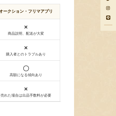
オークション・フリマアプリ
×
商品説明、配送が大変
×
購入者とのトラブルあり
〇
高額になる傾向あり
×
売れた場合は出品手数料が必要