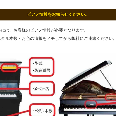
ピアノ情報をお知らせください。
るには、お客様のピアノ情報が必要となります。
ペダル本数・お色の情報をメモしてから弊社にご連絡ください