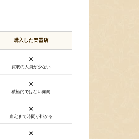
購入した楽器店
×
買取の人員が少ない
×
積極的ではない傾向
×
査定まで時間が掛かる
×