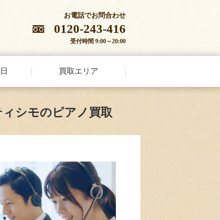
お電話でお問合わせ
0120-243-416
受付時間 9:00～20:00
日
買取エリア
ティシモのピアノ買取