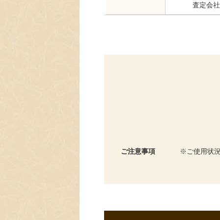
査定会社
ご注意事項
ご使用状