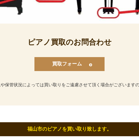
ピアノ買取のお問合わせ
買取フォーム
況や保管状況によっては買い取りをご遠慮させて頂く場合がございます
福山市のピアノを買い取り致します。