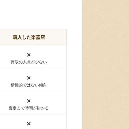
購入した楽器店
×
買取の人員が少ない
×
積極的ではない傾向
×
査定まで時間が掛かる
×