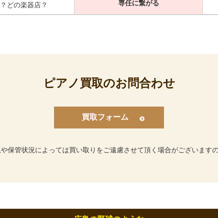
専任に繋がる
？どの楽器店？
ピアノ買取のお問合わせ
買取フォーム
況や保管状況によっては買い取りをご遠慮させて頂く場合がございます