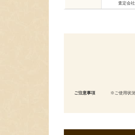
査定会社
ご注意事項
ご使用状