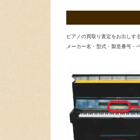
ピアノの買取り査定をお出しす
メーカー名・型式・製造番号・