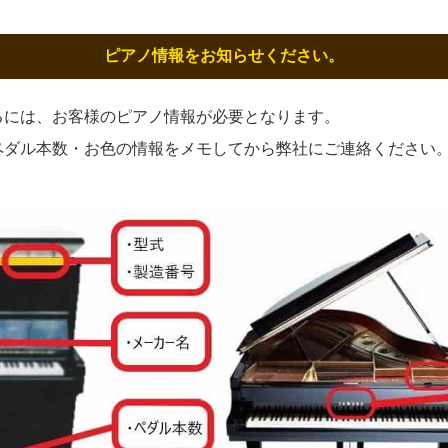
ピアノ情報をお知らせください。
るには、お客様のピアノ情報が必要となります。
ペダル本数・お色の情報をメモしてから弊社にご連絡ください