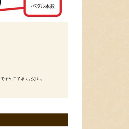
ので予めご了承ください。