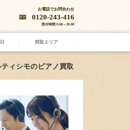
お電話でお問合わせ
0120-243-416
受付時間 9:00～20:00
日
買取エリア
ルティシモのピアノ買取