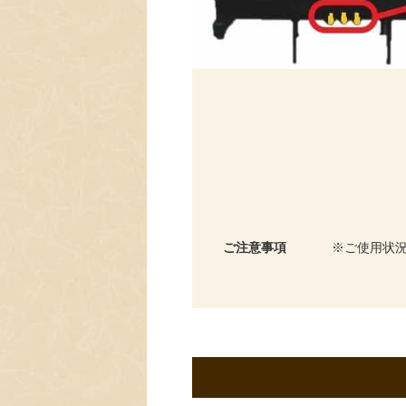
ご注意事項
ご使用状