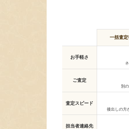
一括査定
お手軽さ
ネ
ご査定
別の
査定スピード
後出しの方
担当者連絡先