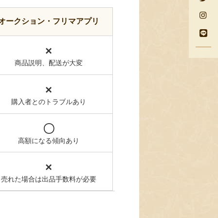
オークション・フリマアプリ
×
商品説明、配送が大変
×
購入者とのトラブルあり
〇
高額になる傾向あり
×
売れた場合は出品手数料が必要