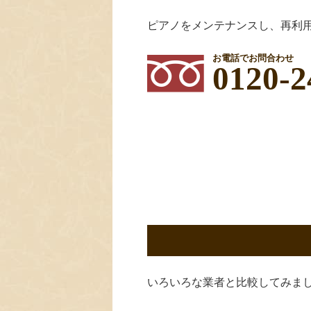
ピアノをメンテナンスし、再利
お電話でお問合わせ
0120-2
いろいろな業者と比較してみま