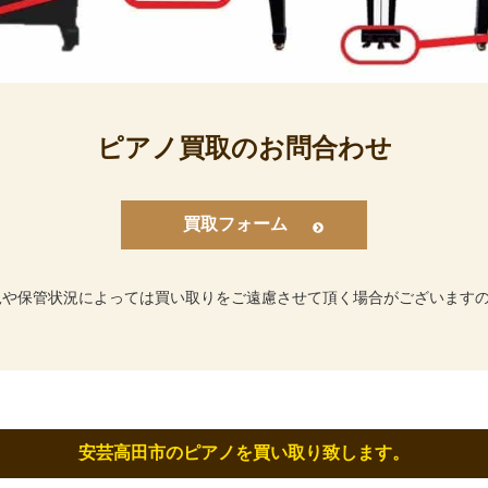
ピアノ買取のお問合わせ
買取フォーム
況や保管状況によっては買い取りをご遠慮させて頂く場合がございます
安芸高田市のピアノを買い取り致します。