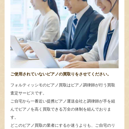
ご使用されていないピアノの買取りをさせてください。
フォルティッシモのピアノ買取はピアノ調律師が行う買取
査定サービスです。
ご自宅から一番近い提携ピアノ運送会社と調律師が手を組
んでピアノを高く買取できる万全の体制を組んでおりま
す。
どこのピアノ買取の業者にするか迷うよりも、ご自宅のリ