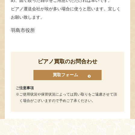
め、固く絞った雑巾をご用意いただければ幸いです。
ピアノ運送会社が埃が多い場合に使うと思います。宜しく
お願い致します。
羽島市役所
ピアノ買取のお問合わせ
買取フォーム
ご注意事項
ご使用状況や保管状況によっては買い取りをご遠慮させて頂
く場合がございますので予めご了承ください。