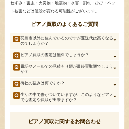
ねずみ・害虫・火災物・地震物・水害・割れ・ひび・ペッ
ト被害などは値段が変わる可能性がございます。
ピアノ買取のよくあるご質問
羽島市以外に住んでいるのですが運送代は高くなる
のでしょうか？
ピアノ買取の査定は無料でしょうか？
電話やメールでの見積もり額が最終買取額でしょう
か？
御社の強みは何ですか？
生活の中で傷がついていますが、このようなピアノ
でも査定や買取が出来ますか？
ピアノ買取に関するお問合わせ