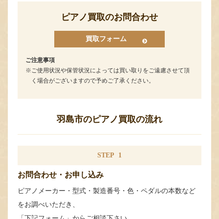
ピアノ買取のお問合わせ
買取フォーム
ご注意事項
ご使用状況や保管状況によっては買い取りをご遠慮させて頂
く場合がございますので予めご了承ください。
羽島市のピアノ買取の流れ
STEP
1
お問合わせ・お申し込み
ピアノメーカー・型式・製造番号・色・ペダルの本数など
をお調べいただき、
「下記フォーム」からご相談下さい。