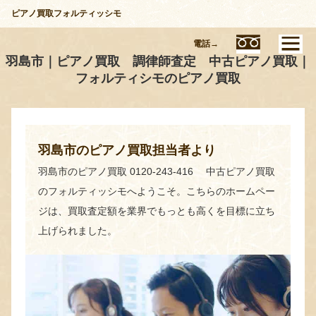
ピアノ買取フォルティッシモ
電話→
羽島市｜ピアノ買取 調律師査定 中古ピアノ買取｜
フォルティシモのピアノ買取
羽島市のピアノ買取担当者より
羽島市のピアノ買取 0120-243-416 中古ピアノ買取
のフォルティッシモへようこそ。こちらのホームペー
ジは、買取査定額を業界でもっとも高くを目標に立ち
上げられました。