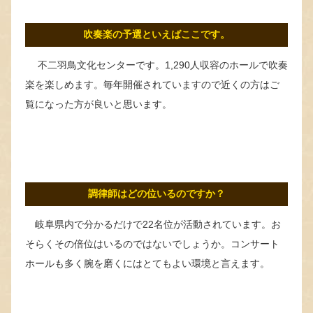
吹奏楽の予選といえばここです。
不二羽鳥文化センターです。1,290人収容のホールで吹奏
楽を楽しめます。毎年開催されていますので近くの方はご
覧になった方が良いと思います。
調律師はどの位いるのですか？
岐阜県内で分かるだけで22名位が活動されています。お
そらくその倍位はいるのではないでしょうか。コンサート
ホールも多く腕を磨くにはとてもよい環境と言えます。