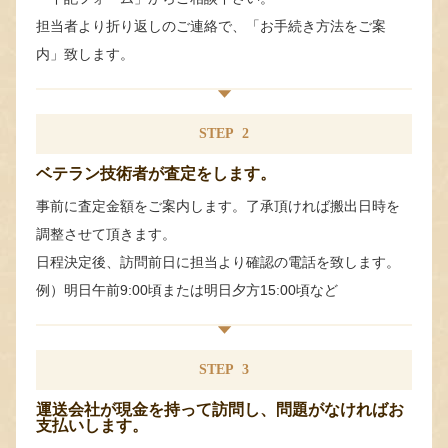
担当者より折り返しのご連絡で、「お手続き方法をご案
内」致します。
STEP
2
ベテラン技術者が査定をします。
事前に査定金額をご案内します。了承頂ければ搬出日時を
調整させて頂きます。
日程決定後、訪問前日に担当より確認の電話を致します。
例）明日午前9:00頃または明日夕方15:00頃など
STEP
3
運送会社が現金を持って訪問し、問題がなければお
支払いします。