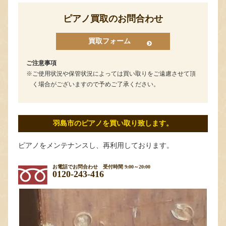
ピアノ買取のお問合わせ
買取フォーム
ご注意事項
ご使用状況や保管状況によっては買い取りをご遠慮させて頂
く場合がございますので予めご了承ください。
羽島市のピアノを買い取り致します。
ピアノをメンテナンスし、再利用しております。
お電話でお問合わせ
受付時間 9:00～20:00
0120-243-416