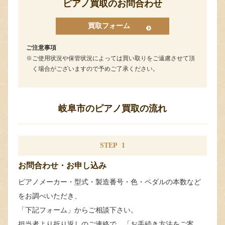
ピアノ買取のお問合わせ
買取フォーム
ご注意事項
ご使用状況や保管状況によっては買い取りをご遠慮させて頂
く場合がございますので予めご了承ください。
岐阜市のピアノ買取の流れ
STEP
1
お問合わせ・お申し込み
ピアノメーカー・型式・製造番号・色・ペダルの本数など
をお調べいただき、
「下記フォーム」からご相談下さい。
担当者より折り返しのご連絡で、「お手続き方法をご案