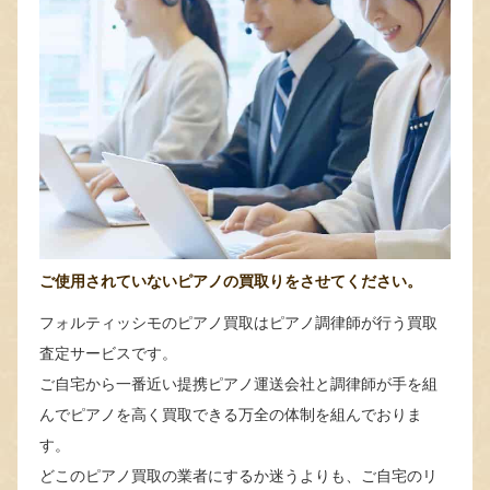
ご使用されていないピアノの買取りをさせてください。
フォルティッシモのピアノ買取はピアノ調律師が行う買取
査定サービスです。
ご自宅から一番近い提携ピアノ運送会社と調律師が手を組
んでピアノを高く買取できる万全の体制を組んでおりま
す。
どこのピアノ買取の業者にするか迷うよりも、ご自宅のリ