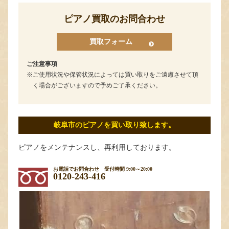
ピアノ買取のお問合わせ
買取フォーム
ご注意事項
ご使用状況や保管状況によっては買い取りをご遠慮させて頂
く場合がございますので予めご了承ください。
岐阜市のピアノを買い取り致します。
ピアノをメンテナンスし、再利用しております。
お電話でお問合わせ
受付時間 9:00～20:00
0120-243-416