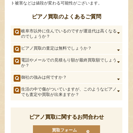
ト被害などは値段が変わる可能性がございます。
ピアノ買取のよくあるご質問
岐阜市以外に住んでいるのですが運送代は高くなる
のでしょうか？
ピアノ買取の査定は無料でしょうか？
電話やメールでの見積もり額が最終買取額でしょう
か？
御社の強みは何ですか？
生活の中で傷がついていますが、このようなピアノ
でも査定や買取が出来ますか？
ピアノ買取に関するお問合わせ
買取フォーム