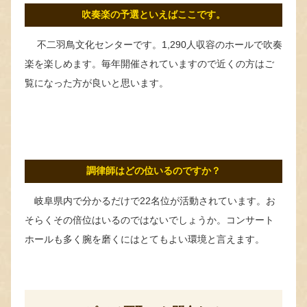
吹奏楽の予選といえばここです。
不二羽鳥文化センターです。1,290人収容のホールで吹奏
楽を楽しめます。毎年開催されていますので近くの方はご
覧になった方が良いと思います。
調律師はどの位いるのですか？
岐阜県内で分かるだけで22名位が活動されています。お
そらくその倍位はいるのではないでしょうか。コンサート
ホールも多く腕を磨くにはとてもよい環境と言えます。