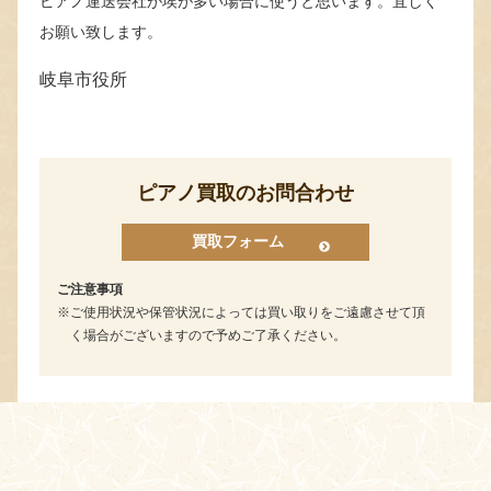
ピアノ運送会社が埃が多い場合に使うと思います。宜しく
お願い致します。
岐阜市役所
ピアノ買取のお問合わせ
買取フォーム
ご注意事項
ご使用状況や保管状況によっては買い取りをご遠慮させて頂
く場合がございますので予めご了承ください。