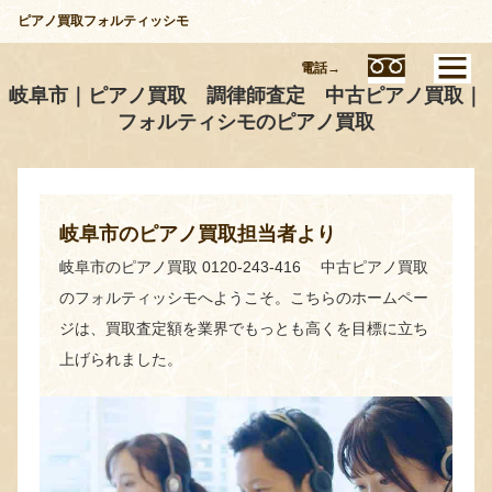
ピアノ買取フォルティッシモ
電話→
岐阜市｜ピアノ買取 調律師査定 中古ピアノ買取｜
フォルティシモのピアノ買取
岐阜市のピアノ買取担当者より
岐阜市のピアノ買取 0120-243-416 中古ピアノ買取
のフォルティッシモへようこそ。こちらのホームペー
ジは、買取査定額を業界でもっとも高くを目標に立ち
上げられました。