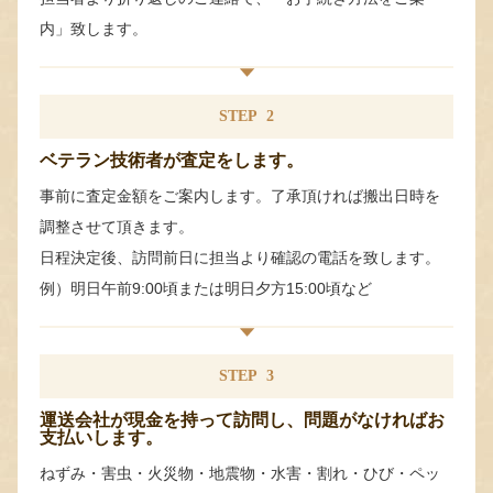
内」致します。
STEP
2
ベテラン技術者が査定をします。
事前に査定金額をご案内します。了承頂ければ搬出日時を
調整させて頂きます。
日程決定後、訪問前日に担当より確認の電話を致します。
例）明日午前9:00頃または明日夕方15:00頃など
STEP
3
運送会社が現金を持って訪問し、問題がなければお
支払いします。
ねずみ・害虫・火災物・地震物・水害・割れ・ひび・ペッ