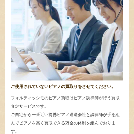
ご使用されていないピアノの買取りをさせてください。
フォルティッシモのピアノ買取はピアノ調律師が行う買取
査定サービスです。
ご自宅から一番近い提携ピアノ運送会社と調律師が手を組
んでピアノを高く買取できる万全の体制を組んでおりま
す。