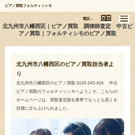
ピアノ買取フォルティッシモ
電話→
北九州市八幡西区｜ピアノ買取 調律師査定 中古ピ
アノ買取｜フォルティシモのピアノ買取
北九州市八幡西区のピアノ買取担当者よ
り
北九州市八幡西区のピアノ買取 0120-243-416 中古
ピアノ買取のフォルティッシモへようこそ。こちらの
ホームページは、買取査定額を業界でもっとも高くを
目標に立ち上げられました。