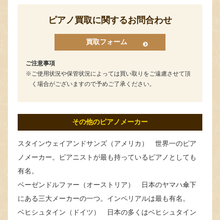
ピアノ買取に関するお問合わせ
買取フォーム
ご注意事項
ご使用状況や保管状況によっては買い取りをご遠慮させて頂
く場合がございますので予めご了承ください。
その他のピアノメーカー
スタインウェイアンドサンズ（アメリカ） 世界一のピア
ノメーカー。ピアニストが最も持っているピアノとしても
有名。
ベーゼンドルファー（オーストリア） 日本のヤマハ傘下
にある三大メーカーの一つ。インペリアルは最も有名。
ベヒシュタイン（ドイツ） 日本の多くはベヒシュタイン