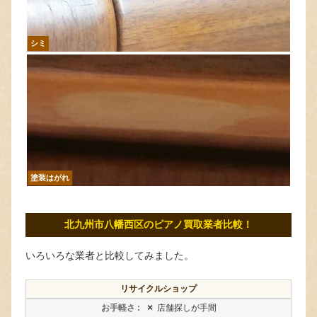
シミ
塗装はがれ
北九州市八幡西区のピアノ買取業者比較！
いろいろな業者と比較してみました。
リサイクルショップ
×
店舗探しが手間