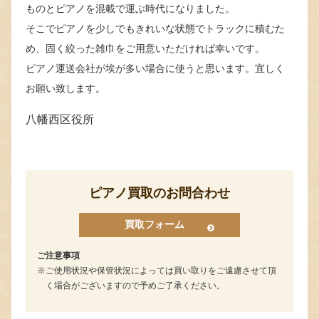
ものとピアノを混載で運ぶ時代になりました。
そこでピアノを少しでもきれいな状態でトラックに積むた
め、固く絞った雑巾をご用意いただければ幸いです。
ピアノ運送会社が埃が多い場合に使うと思います。宜しく
お願い致します。
八幡西区役所
ピアノ買取のお問合わせ
買取フォーム
ご注意事項
ご使用状況や保管状況によっては買い取りをご遠慮させて頂
く場合がございますので予めご了承ください。