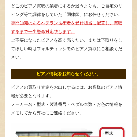
どこのピアノ買取の業者にするか迷うよりも、ご自宅のリ
ビング等で調律をしていた「調律師」にお任せください。
専門知識のあるベテラン技術者を受付担当に配置し、買取
するまで一生懸命対応致します。
ご不要になったピアノを高く売りたい、または下取りをし
てほしい時はフォルティッシモのピアノ買取にご相談くだ
さい。
ピアノ情報をお知らせください。
ピアノの買取り査定をお出しするには、お客様のピアノ情
報が必要となります。
メーカー名・型式・製造番号・ペダル本数・お色の情報を
メモしてから弊社にご連絡ください。