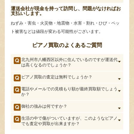
運送会社が現金を持って訪問し、問題がなければお
支払いします。
ねずみ・害虫・火災物・地震物・水害・割れ・ひび・ペッ
ト被害などは値段が変わる可能性がございます。
ピアノ買取のよくあるご質問
北九州市八幡西区以外に住んでいるのですが運送代
は高くなるのでしょうか？
ピアノ買取の査定は無料でしょうか？
電話やメールでの見積もり額が最終買取額でしょう
か？
御社の強みは何ですか？
生活の中で傷がついていますが、このようなピアノ
でも査定や買取が出来ますか？