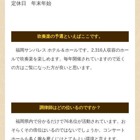
定休日 年末年始
吹奏楽の予選といえばここです。
福岡サンパレス ホテル＆ホールです。2,316人収容のホー
ルで吹奏楽を楽しめます。毎年開催されていますので近く
の方はご覧になった方が良いと思います。
調律師はどの位いるのですか？
福岡県内で分かるだけで76名位が活動されています。お
そらくその倍位はいるのではないでしょうか。コンサート
ホールも多く腕を磨くにはとてもよい環境と言えます。