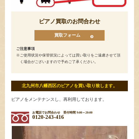
ピアノ買取のお問合わせ
買取フォーム
ご注意事項
ご使用状況や保管状況によっては買い取りをご遠慮させて頂
く場合がございますので予めご了承ください。
北九州市八幡西区のピアノを買い取り致します。
ピアノをメンテナンスし、再利用しております。
お電話でお問合わせ
受付時間 9:00～20:00
0120-243-416