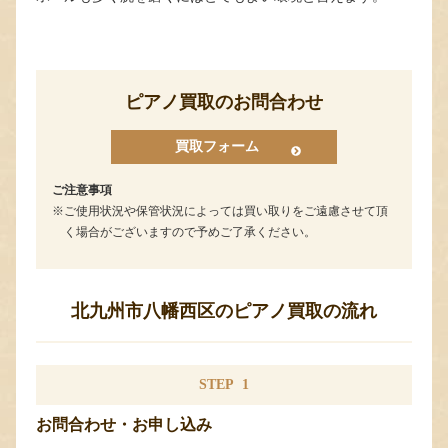
ピアノ買取のお問合わせ
買取フォーム
ご注意事項
ご使用状況や保管状況によっては買い取りをご遠慮させて頂
く場合がございますので予めご了承ください。
北九州市八幡西区のピアノ買取の流れ
STEP
1
お問合わせ・お申し込み