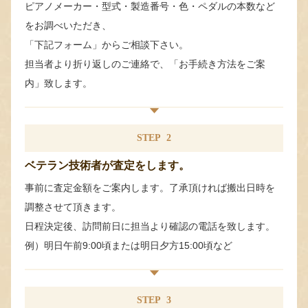
ピアノメーカー・型式・製造番号・色・ペダルの本数など
をお調べいただき、
「下記フォーム」からご相談下さい。
担当者より折り返しのご連絡で、「お手続き方法をご案
内」致します。
STEP
2
ベテラン技術者が査定をします。
事前に査定金額をご案内します。了承頂ければ搬出日時を
調整させて頂きます。
日程決定後、訪問前日に担当より確認の電話を致します。
例）明日午前9:00頃または明日夕方15:00頃など
STEP
3