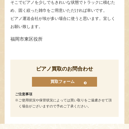
そこでピアノを少しでもきれいな状態でトラックに積むた
め、固く絞った雑巾をご用意いただければ幸いです。
ピアノ運送会社が埃が多い場合に使うと思います。宜しく
お願い致します。
福岡市東区役所
ピアノ買取のお問合わせ
買取フォーム
ご注意事項
ご使用状況や保管状況によっては買い取りをご遠慮させて頂
く場合がございますので予めご了承ください。