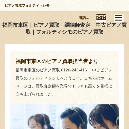
ピアノ買取フォルティッシモ
電話→
福岡市東区｜ピアノ買取 調律師査定 中古ピアノ買
取｜フォルティシモのピアノ買取
福岡市東区のピアノ買取担当者より
福岡市東区のピアノ買取 0120-243-416 中古ピアノ
買取のフォルティッシモへようこそ。こちらのホーム
ページは、買取査定額を業界でもっとも高くを目標に
立ち上げられました。