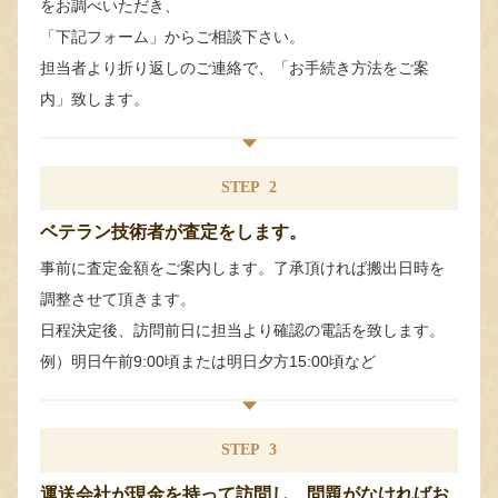
をお調べいただき、
「下記フォーム」からご相談下さい。
担当者より折り返しのご連絡で、「お手続き方法をご案
内」致します。
STEP
2
ベテラン技術者が査定をします。
事前に査定金額をご案内します。了承頂ければ搬出日時を
調整させて頂きます。
日程決定後、訪問前日に担当より確認の電話を致します。
例）明日午前9:00頃または明日夕方15:00頃など
STEP
3
運送会社が現金を持って訪問し、問題がなければお