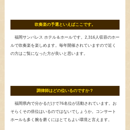
吹奏楽の予選といえばここです。
福岡サンパレス ホテル＆ホールです。2,316人収容のホー
ルで吹奏楽を楽しめます。毎年開催されていますので近く
の方はご覧になった方が良いと思います。
調律師はどの位いるのですか？
福岡県内で分かるだけで76名位が活動されています。お
そらくその倍位はいるのではないでしょうか。コンサート
ホールも多く腕を磨くにはとてもよい環境と言えます。