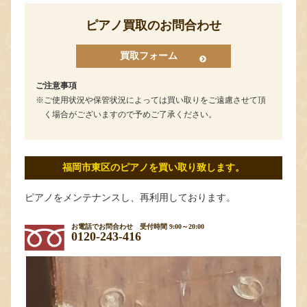
ピアノ買取のお問合わせ
買取フォーム
ご注意事項
ご使用状況や保管状況によっては買い取りをご遠慮させて頂
く場合がございますので予めご了承ください。
福岡市東区のピアノを買い取り致します。
ピアノをメンテナンスし、再利用しております。
お電話でお問合わせ
受付時間 9:00～20:00
0120-243-416