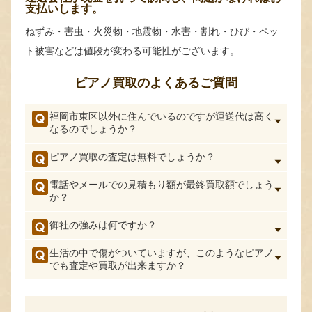
支払いします。
ねずみ・害虫・火災物・地震物・水害・割れ・ひび・ペッ
ト被害などは値段が変わる可能性がございます。
ピアノ買取のよくあるご質問
福岡市東区以外に住んでいるのですが運送代は高く
なるのでしょうか？
ピアノ買取の査定は無料でしょうか？
電話やメールでの見積もり額が最終買取額でしょう
か？
御社の強みは何ですか？
生活の中で傷がついていますが、このようなピアノ
でも査定や買取が出来ますか？