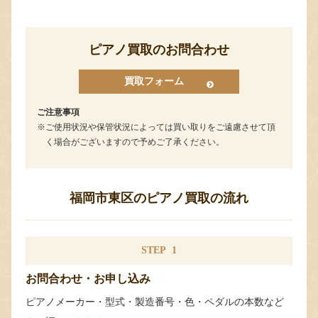
ピアノ買取のお問合わせ
買取フォーム
ご注意事項
ご使用状況や保管状況によっては買い取りをご遠慮させて頂
く場合がございますので予めご了承ください。
福岡市東区のピアノ買取の流れ
STEP
1
お問合わせ・お申し込み
ピアノメーカー・型式・製造番号・色・ペダルの本数など