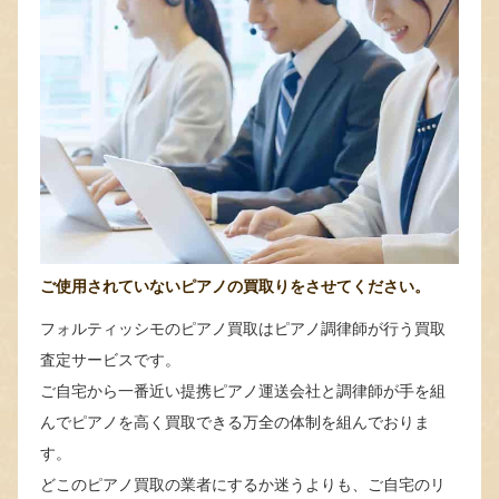
ご使用されていないピアノの買取りをさせてください。
フォルティッシモのピアノ買取はピアノ調律師が行う買取
査定サービスです。
ご自宅から一番近い提携ピアノ運送会社と調律師が手を組
んでピアノを高く買取できる万全の体制を組んでおりま
す。
どこのピアノ買取の業者にするか迷うよりも、ご自宅のリ