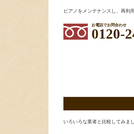
ピアノをメンテナンスし、再利
お電話でお問合わせ
0120-2
いろいろな業者と比較してみま