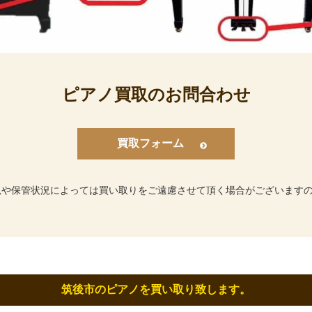
ピアノ買取のお問合わせ
買取フォーム
況や保管状況によっては買い取りをご遠慮させて頂く場合がございます
筑後市のピアノを買い取り致します。