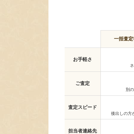
一括査定
お手軽さ
ネ
ご査定
別の
査定スピード
後出しの方
担当者連絡先