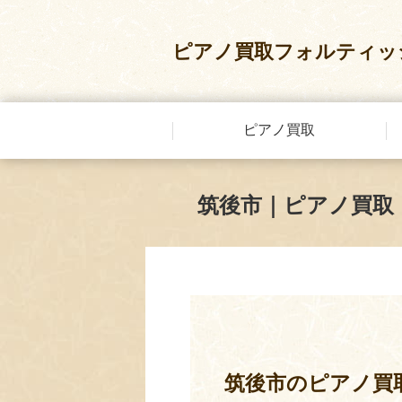
ピアノ買取フォルティッ
ピアノ買取
筑後市｜ピアノ買取
筑後市のピアノ買