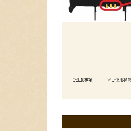
ご注意事項
ご使用状