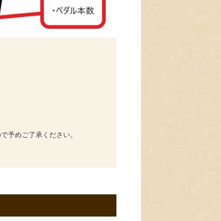
ので予めご了承ください。