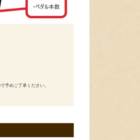
ので予めご了承ください。