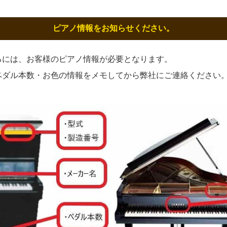
ピアノ情報をお知らせください。
るには、お客様のピアノ情報が必要となります。
ペダル本数・お色の情報をメモしてから弊社にご連絡ください