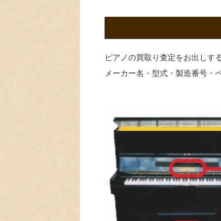
ピアノの買取り査定をお出しす
メーカー名・型式・製造番号・