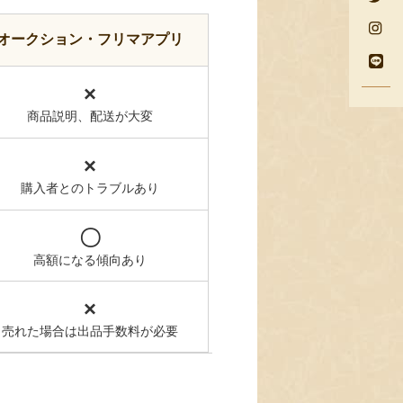
オークション・フリマアプリ
×
商品説明、配送が大変
×
購入者とのトラブルあり
〇
高額になる傾向あり
×
売れた場合は出品手数料が必要