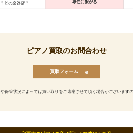
専任に繋がる
？どの楽器店？
ピアノ買取のお問合わせ
買取フォーム
況や保管状況によっては買い取りをご遠慮させて頂く場合がございます