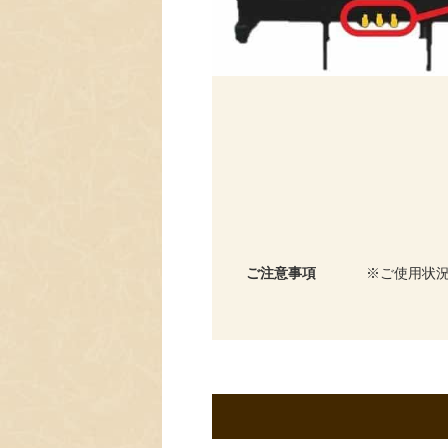
ご注意事項
ご使用状