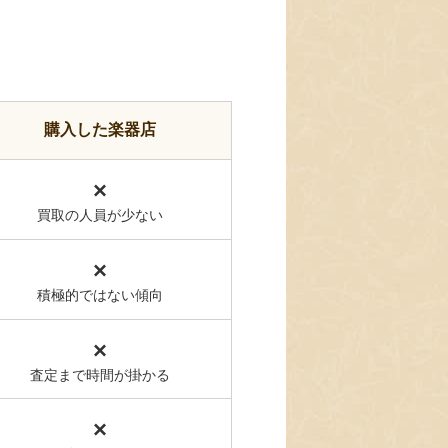
購入した楽器店
×
買取の人員が少ない
×
積極的ではない傾向
×
査定まで時間が掛かる
×