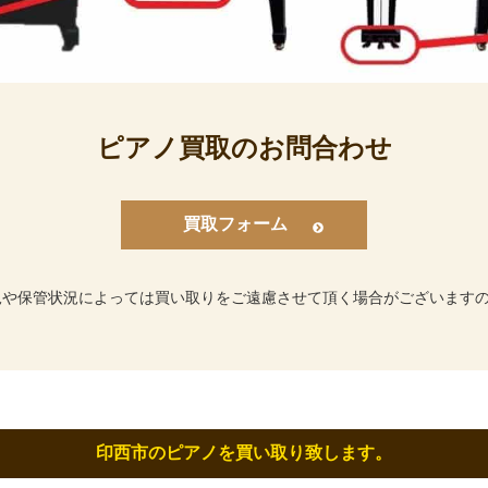
ピアノ買取のお問合わせ
買取フォーム
況や保管状況によっては買い取りをご遠慮させて頂く場合がございます
印西市のピアノを買い取り致します。