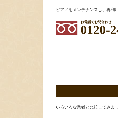
ピアノをメンテナンスし、再利
お電話でお問合わせ
0120-2
いろいろな業者と比較してみま