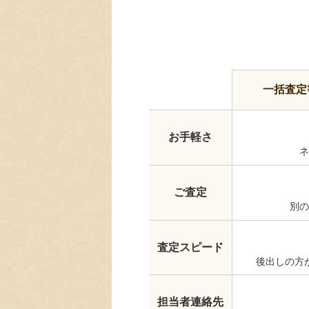
一括査定
お手軽さ
ネ
ご査定
別の
査定スピード
後出しの方
担当者連絡先