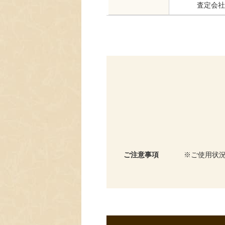
査定会社
ご注意事項
ご使用状