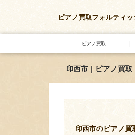
ピアノ買取フォルティッ
ピアノ買取
印西市｜ピアノ買取
印西市のピアノ買