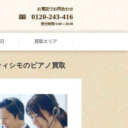
お電話でお問合わせ
0120-243-416
受付時間 9:00～20:00
日
買取エリア
ティシモのピアノ買取