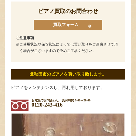
ピアノ買取のお問合わせ
買取フォーム
ご注意事項
ご使用状況や保管状況によっては買い取りをご遠慮させて頂
く場合がございますので予めご了承ください。
北秋田市のピアノを買い取り致します。
ピアノをメンテナンスし、再利用しております。
お電話でお問合わせ
受付時間 9:00～20:00
0120-243-416