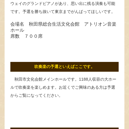
ウェイのグランドピアノがあり、思い出に残る演奏も可能
です。予選を勝ち抜いて東京までがんばってほしいです。
会場名 秋田県総合生活文化会館 アトリオン音楽
ホール
席数 ７００席
吹奏楽の予選といえばここです。
秋田市文化会館メインホールです。1188人収容の大ホー
ルで吹奏楽を楽しめます。お近くでご興味のある方は予選
からご覧になってください。