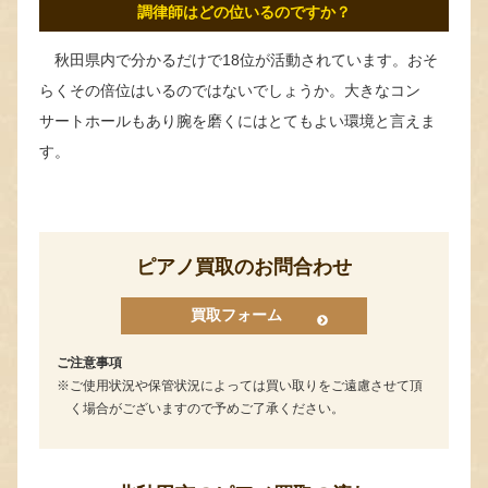
調律師はどの位いるのですか？
秋田県内で分かるだけで18位が活動されています。おそ
らくその倍位はいるのではないでしょうか。大きなコン
サートホールもあり腕を磨くにはとてもよい環境と言えま
す。
ピアノ買取のお問合わせ
買取フォーム
ご注意事項
ご使用状況や保管状況によっては買い取りをご遠慮させて頂
く場合がございますので予めご了承ください。