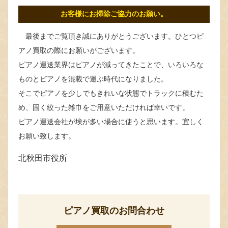
お客様にお掃除ご協力のお願い。
最後までご覧頂き誠にありがとうございます。ひとつピ
アノ買取の際にお願いがございます。
ピアノ運送業界はピアノが減ってきたことで、いろいろな
ものとピアノを混載で運ぶ時代になりました。
そこでピアノを少しでもきれいな状態でトラックに積むた
め、固く絞った雑巾をご用意いただければ幸いです。
ピアノ運送会社が埃が多い場合に使うと思います。宜しく
お願い致します。
北秋田市役所
ピアノ買取のお問合わせ