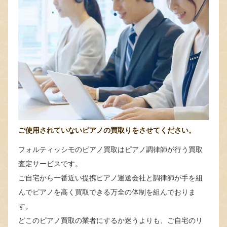
ご使用されていないピアノの買取りをさせてください。
フォルティッシモのピアノ買取はピアノ調律師が行う買取
査定サービスです。
ご自宅から一番近い提携ピアノ運送会社と調律師が手を組
んでピアノを高く買取できる万全の体制を組んでおりま
す。
どこのピアノ買取の業者にするか迷うよりも、ご自宅のリ