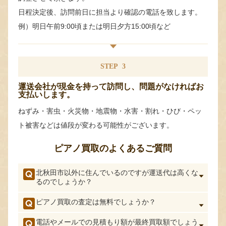
日程決定後、訪問前日に担当より確認の電話を致します。
例）明日午前9:00頃または明日夕方15:00頃など
STEP
3
運送会社が現金を持って訪問し、問題がなければお
支払いします。
ねずみ・害虫・火災物・地震物・水害・割れ・ひび・ペッ
ト被害などは値段が変わる可能性がございます。
ピアノ買取のよくあるご質問
北秋田市以外に住んでいるのですが運送代は高くな
るのでしょうか？
ピアノ買取の査定は無料でしょうか？
電話やメールでの見積もり額が最終買取額でしょう