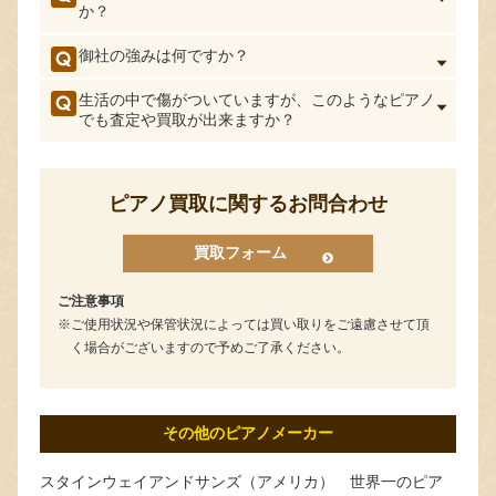
か？
御社の強みは何ですか？
生活の中で傷がついていますが、このようなピアノ
でも査定や買取が出来ますか？
ピアノ買取に関するお問合わせ
買取フォーム
ご注意事項
ご使用状況や保管状況によっては買い取りをご遠慮させて頂
く場合がございますので予めご了承ください。
その他のピアノメーカー
スタインウェイアンドサンズ（アメリカ） 世界一のピア