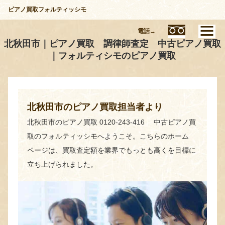
ピアノ買取フォルティッシモ
電話→
北秋田市｜ピアノ買取 調律師査定 中古ピアノ買取
｜フォルティシモのピアノ買取
北秋田市のピアノ買取担当者より
北秋田市のピアノ買取 0120-243-416 中古ピアノ買
取のフォルティッシモへようこそ。こちらのホーム
ページは、買取査定額を業界でもっとも高くを目標に
立ち上げられました。