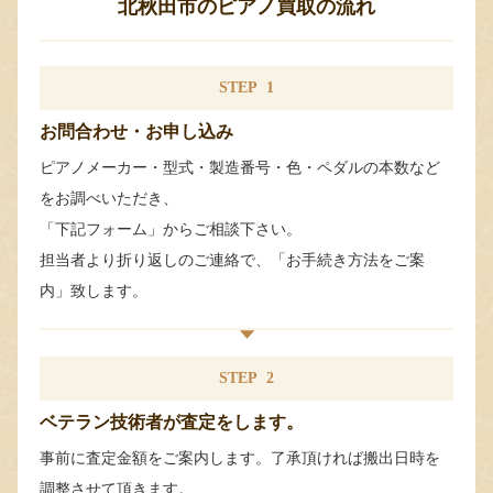
北秋田市のピアノ買取の流れ
STEP
1
お問合わせ・お申し込み
ピアノメーカー・型式・製造番号・色・ペダルの本数など
をお調べいただき、
「下記フォーム」からご相談下さい。
担当者より折り返しのご連絡で、「お手続き方法をご案
内」致します。
STEP
2
ベテラン技術者が査定をします。
事前に査定金額をご案内します。了承頂ければ搬出日時を
調整させて頂きます。