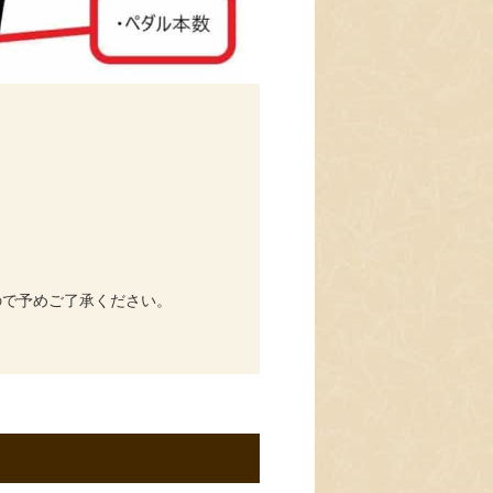
ので予めご了承ください。