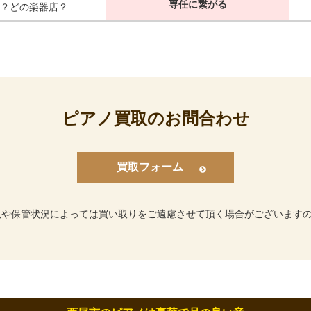
専任に繋がる
？どの楽器店？
ピアノ買取のお問合わせ
買取フォーム
況や保管状況によっては買い取りをご遠慮させて頂く場合がございます