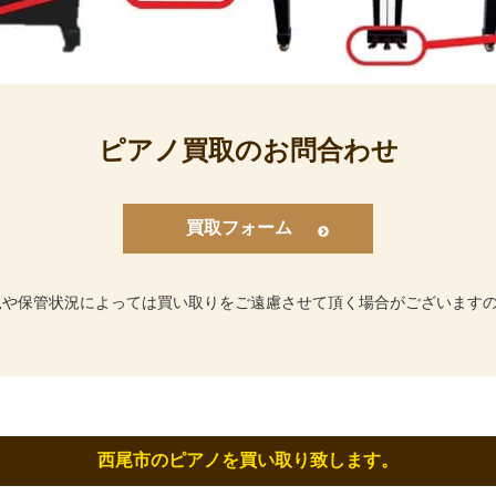
ピアノ買取のお問合わせ
買取フォーム
況や保管状況によっては買い取りをご遠慮させて頂く場合がございます
西尾市のピアノを買い取り致します。