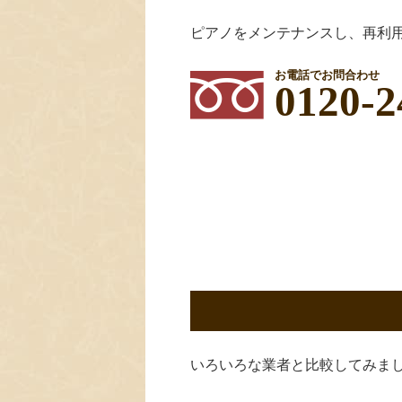
ピアノをメンテナンスし、再利
お電話でお問合わせ
0120-2
いろいろな業者と比較してみま