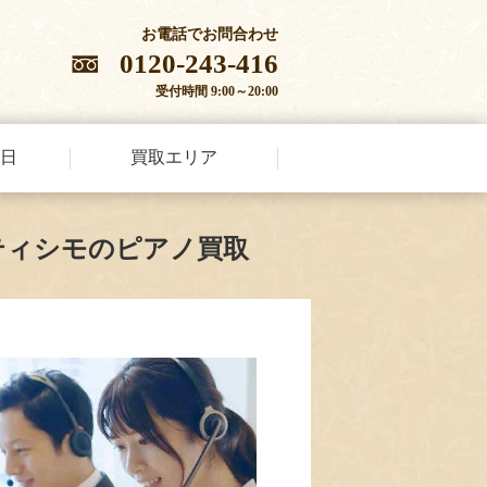
お電話でお問合わせ
0120-243-416
受付時間 9:00～20:00
日
買取エリア
ティシモのピアノ買取