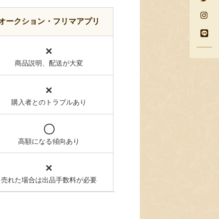
オークション・フリマアプリ
×
商品説明、配送が大変
×
購入者とのトラブルあり
〇
高額になる傾向あり
×
売れた場合は出品手数料が必要