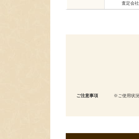
査定会社
ご注意事項
ご使用状