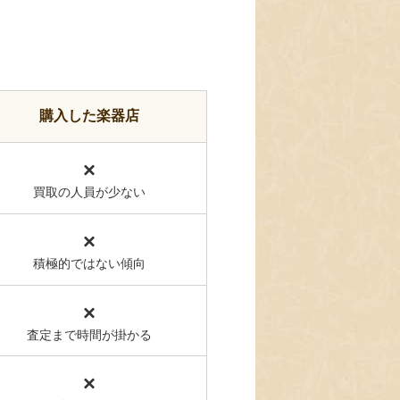
購入した楽器店
×
買取の人員が少ない
×
積極的ではない傾向
×
査定まで時間が掛かる
×