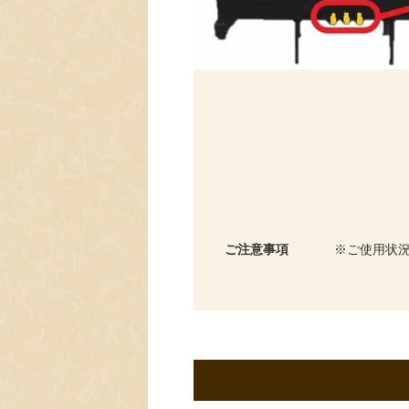
ご注意事項
ご使用状