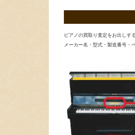
ピアノの買取り査定をお出しす
メーカー名・型式・製造番号・