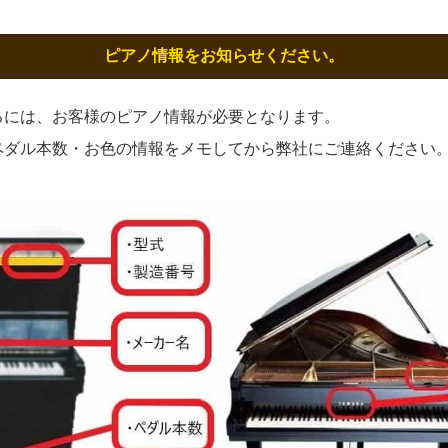
ピアノ情報をお知らせください。
るには、お客様のピアノ情報が必要となります。
ペダル本数・お色の情報をメモしてから弊社にご連絡ください