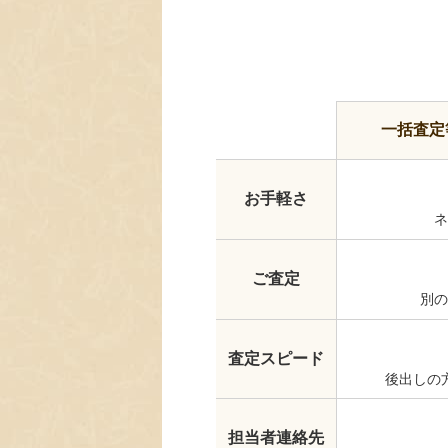
一括査定
お手軽さ
ネ
ご査定
別の
査定スピード
後出しの
担当者連絡先