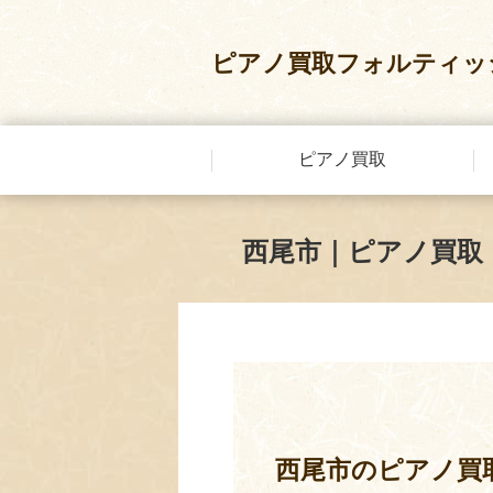
ピアノ買取フォルティッ
ピアノ買取
西尾市｜ピアノ買取
西尾市のピアノ買