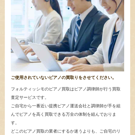
ご使用されていないピアノの買取りをさせてください。
フォルティッシモのピアノ買取はピアノ調律師が行う買取
査定サービスです。
ご自宅から一番近い提携ピアノ運送会社と調律師が手を組
んでピアノを高く買取できる万全の体制を組んでおりま
す。
どこのピアノ買取の業者にするか迷うよりも、ご自宅のリ