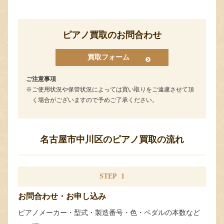
ピアノ買取のお問合わせ
買取フォーム
ご注意事項
ご使用状況や保管状況によっては買い取りをご遠慮させて頂
く場合がございますので予めご了承ください。
名古屋市中川区のピアノ買取の流れ
STEP
1
お問合わせ・お申し込み
ピアノメーカー・型式・製造番号・色・ペダルの本数など