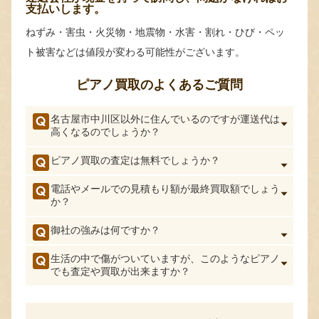
支払いします。
ねずみ・害虫・火災物・地震物・水害・割れ・ひび・ペッ
ト被害などは値段が変わる可能性がございます。
ピアノ買取のよくあるご質問
名古屋市中川区以外に住んでいるのですが運送代は
高くなるのでしょうか？
ピアノ買取の査定は無料でしょうか？
電話やメールでの見積もり額が最終買取額でしょう
か？
御社の強みは何ですか？
生活の中で傷がついていますが、このようなピアノ
でも査定や買取が出来ますか？