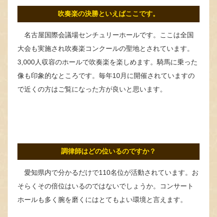
吹奏楽の決勝といえばここです。
名古屋国際会議場センチュリーホールです。ここは全国
大会も実施され吹奏楽コンクールの聖地とされています。
3,000人収容のホールで吹奏楽を楽しめます。騎馬に乗った
像も印象的なところです。毎年10月に開催されていますの
で近くの方はご覧になった方が良いと思います。
調律師はどの位いるのですか？
愛知県内で分かるだけで110名位が活動されています。お
そらくその倍位はいるのではないでしょうか。コンサート
ホールも多く腕を磨くにはとてもよい環境と言えます。