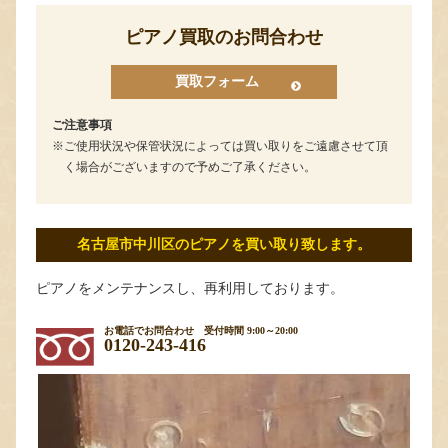
ピアノ買取のお問合わせ
買取フォーム
ご注意事項
ご使用状況や保管状況によっては買い取りをご遠慮させて頂
く場合がございますので予めご了承ください。
名古屋市中川区のピアノを買い取り致します。
ピアノをメンテナンスし、再利用しております。
お電話でお問合わせ
受付時間 9:00～20:00
0120-243-416