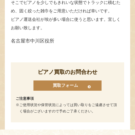
そこでピアノを少しでもきれいな状態でトラックに積むた
め、固く絞った雑巾をご用意いただければ幸いです。
ピアノ運送会社が埃が多い場合に使うと思います。宜しく
お願い致します。
名古屋市中川区役所
ピアノ買取のお問合わせ
買取フォーム
ご注意事項
ご使用状況や保管状況によっては買い取りをご遠慮させて頂
く場合がございますので予めご了承ください。