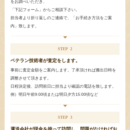
をお調べいただき、
「下記フォーム」からご相談下さい。
担当者より折り返しのご連絡で、「お手続き方法をご案
内」致します。
STEP
2
ベテラン技術者が査定をします。
事前に査定金額をご案内します。了承頂ければ搬出日時を
調整させて頂きます。
日程決定後、訪問前日に担当より確認の電話を致します。
例）明日午前9:00頃または明日夕方15:00頃など
STEP
3
運送会社が現金を持って訪問し、問題がなければお