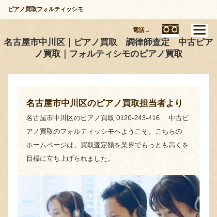
ピアノ買取フォルティッシモ
電話→
名古屋市中川区｜ピアノ買取 調律師査定 中古ピア
ノ買取｜フォルティシモのピアノ買取
名古屋市中川区のピアノ買取担当者より
名古屋市中川区のピアノ買取 0120-243-416 中古ピ
アノ買取のフォルティッシモへようこそ。こちらの
ホームページは、買取査定額を業界でもっとも高くを
目標に立ち上げられました。