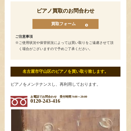
ピアノ買取のお問合わせ
買取フォーム
ご注意事項
ご使用状況や保管状況によっては買い取りをご遠慮させて頂
く場合がございますので予めご了承ください。
名古屋市守山区のピアノを買い取り致します。
ピアノをメンテナンスし、再利用しております。
お電話でお問合わせ
受付時間 9:00～20:00
0120-243-416