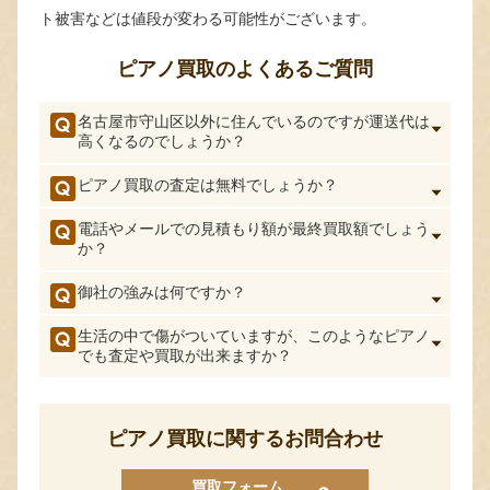
ト被害などは値段が変わる可能性がございます。
ピアノ買取のよくあるご質問
名古屋市守山区以外に住んでいるのですが運送代は
高くなるのでしょうか？
ピアノ買取の査定は無料でしょうか？
電話やメールでの見積もり額が最終買取額でしょう
か？
御社の強みは何ですか？
生活の中で傷がついていますが、このようなピアノ
でも査定や買取が出来ますか？
ピアノ買取に関するお問合わせ
買取フォーム