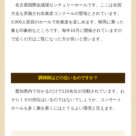
名古屋国際会議場センチュリーホールです。ここは全国
大会も実施され吹奏楽コンクールの聖地とされています。
3,000人収容のホールで吹奏楽を楽しめます。騎馬に乗った
像も印象的なところです。毎年10月に開催されていますの
で近くの方はご覧になった方が良いと思います。
調律師はどの位いるのですか？
愛知県内で分かるだけで110名位が活動されています。お
そらくその倍位はいるのではないでしょうか。コンサート
ホールも多く腕を磨くにはとてもよい環境と言えます。