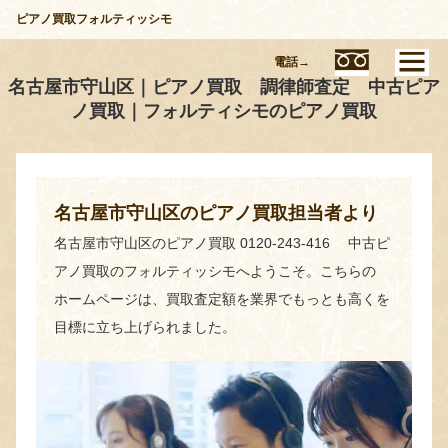
ピアノ買取フォルティッシモ
電話→
名古屋市守山区｜ピアノ買取 調律師査定 中古ピア
ノ買取｜フォルティシモのピアノ買取
名古屋市守山区のピアノ買取担当者より
名古屋市守山区のピアノ買取 0120-243-416 中古ピ
アノ買取のフォルティッシモへようこそ。こちらの
ホームページは、買取査定額を業界でもっとも高くを
目標に立ち上げられました。