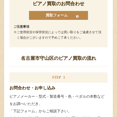
ピアノ買取のお問合わせ
買取フォーム
ご注意事項
ご使用状況や保管状況によっては買い取りをご遠慮させて頂
く場合がございますので予めご了承ください。
名古屋市守山区のピアノ買取の流れ
STEP
1
お問合わせ・お申し込み
ピアノメーカー・型式・製造番号・色・ペダルの本数など
をお調べいただき、
「下記フォーム」からご相談下さい。