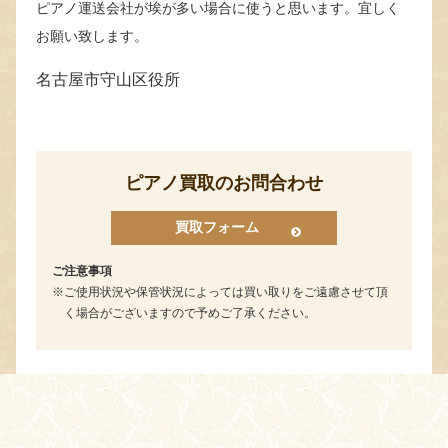
ピアノ運送会社が埃が多い場合に使うと思います。宜しく
お願い致します。
名古屋市守山区役所
ピアノ買取のお問合わせ
買取フォーム
ご注意事項
ご使用状況や保管状況によっては買い取りをご遠慮させて頂
く場合がございますので予めご了承ください。