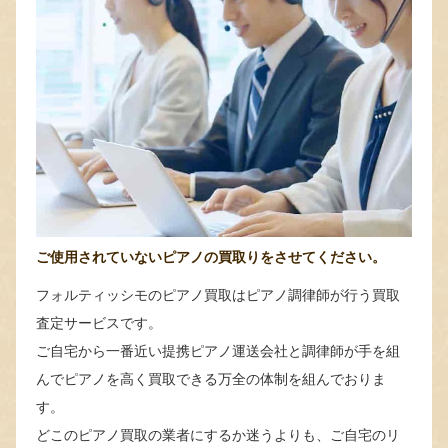
ご使用されていないピアノの買取りをさせてください。
フォルティッシモのピアノ買取はピアノ調律師が行う買取
査定サービスです。
ご自宅から一番近い提携ピアノ運送会社と調律師が手を組
んでピアノを高く買取できる万全の体制を組んでおりま
す。
どこのピアノ買取の業者にするか迷うよりも、ご自宅のリ