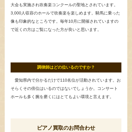
大会も実施され吹奏楽コンクールの聖地とされています。
3,000人収容のホールで吹奏楽を楽しめます。騎馬に乗った
像も印象的なところです。毎年10月に開催されていますの
で近くの方はご覧になった方が良いと思います。
調律師はどの位いるのですか？
愛知県内で分かるだけで110名位が活動されています。お
そらくその倍位はいるのではないでしょうか。コンサート
ホールも多く腕を磨くにはとてもよい環境と言えます。
ピアノ買取のお問合わせ