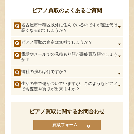
ピアノ買取のよくあるご質問
名古屋市千種区以外に住んでいるのですが運送代は
高くなるのでしょうか？
ピアノ買取の査定は無料でしょうか？
電話やメールでの見積もり額が最終買取額でしょう
か？
御社の強みは何ですか？
生活の中で傷がついていますが、このようなピアノ
でも査定や買取が出来ますか？
ピアノ買取に関するお問合わせ
買取フォーム