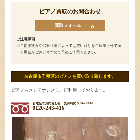
ピアノ買取のお問合わせ
買取フォーム
ご注意事項
ご使用状況や保管状況によっては買い取りをご遠慮させて頂
く場合がございますので予めご了承ください。
名古屋市千種区のピアノを買い取り致します。
ピアノをメンテナンスし、再利用しております。
お電話でお問合わせ
受付時間 9:00～20:00
0120-243-416