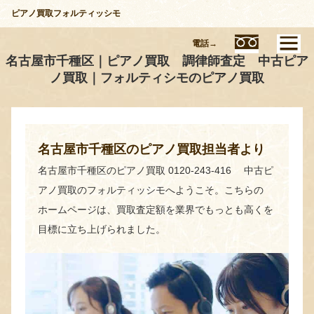
ピアノ買取フォルティッシモ
電話→
名古屋市千種区｜ピアノ買取 調律師査定 中古ピア
ノ買取｜フォルティシモのピアノ買取
名古屋市千種区のピアノ買取担当者より
名古屋市千種区のピアノ買取 0120-243-416 中古ピ
アノ買取のフォルティッシモへようこそ。こちらの
ホームページは、買取査定額を業界でもっとも高くを
目標に立ち上げられました。