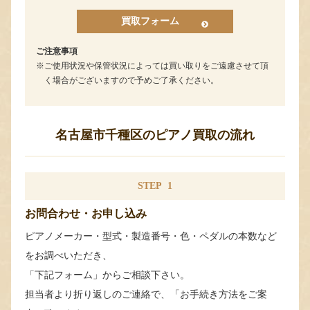
買取フォーム
ご注意事項
ご使用状況や保管状況によっては買い取りをご遠慮させて頂
く場合がございますので予めご了承ください。
名古屋市千種区のピアノ買取の流れ
STEP
1
お問合わせ・お申し込み
ピアノメーカー・型式・製造番号・色・ペダルの本数など
をお調べいただき、
「下記フォーム」からご相談下さい。
担当者より折り返しのご連絡で、「お手続き方法をご案