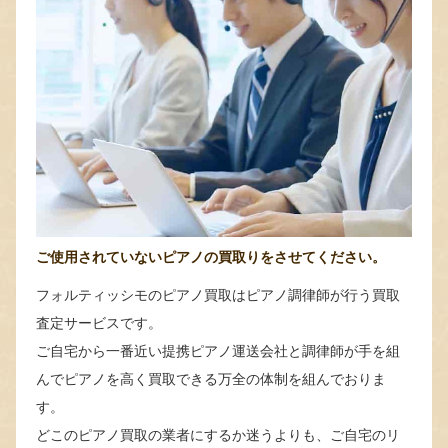
ご使用されていないピアノの買取りをさせてください。
フォルティッシモのピアノ買取はピアノ調律師が行う買取
査定サービスです。
ご自宅から一番近い提携ピアノ運送会社と調律師が手を組
んでピアノを高く買取できる万全の体制を組んでおりま
す。
どこのピアノ買取の業者にするか迷うよりも、ご自宅のリ