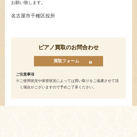
お願い致します。
名古屋市千種区役所
ピアノ買取のお問合わせ
買取フォーム
ご注意事項
ご使用状況や保管状況によっては買い取りをご遠慮させて頂
く場合がございますので予めご了承ください。