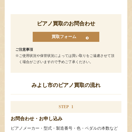
ピアノ買取のお問合わせ
買取フォーム
ご注意事項
ご使用状況や保管状況によっては買い取りをご遠慮させて頂
く場合がございますので予めご了承ください。
みよし市のピアノ買取の流れ
STEP
1
お問合わせ・お申し込み
ピアノメーカー・型式・製造番号・色・ペダルの本数など