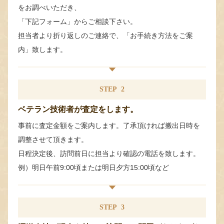
をお調べいただき、
「下記フォーム」からご相談下さい。
担当者より折り返しのご連絡で、「お手続き方法をご案
内」致します。
STEP
2
ベテラン技術者が査定をします。
事前に査定金額をご案内します。了承頂ければ搬出日時を
調整させて頂きます。
日程決定後、訪問前日に担当より確認の電話を致します。
例）明日午前9:00頃または明日夕方15:00頃など
STEP
3