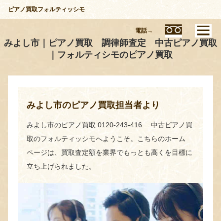
ピアノ買取フォルティッシモ
電話→
みよし市｜ピアノ買取 調律師査定 中古ピアノ買取
｜フォルティシモのピアノ買取
みよし市のピアノ買取担当者より
みよし市のピアノ買取 0120-243-416 中古ピアノ買
取のフォルティッシモへようこそ。こちらのホーム
ページは、買取査定額を業界でもっとも高くを目標に
立ち上げられました。