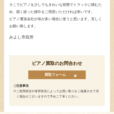
そこでピアノを少しでもきれいな状態でトラックに積むた
め、固く絞った雑巾をご用意いただければ幸いです。
ピアノ運送会社が埃が多い場合に使うと思います。宜しく
お願い致します。
みよし市役所
ピアノ買取のお問合わせ
買取フォーム
ご注意事項
ご使用状況や保管状況によっては買い取りをご遠慮させて頂
く場合がございますので予めご了承ください。