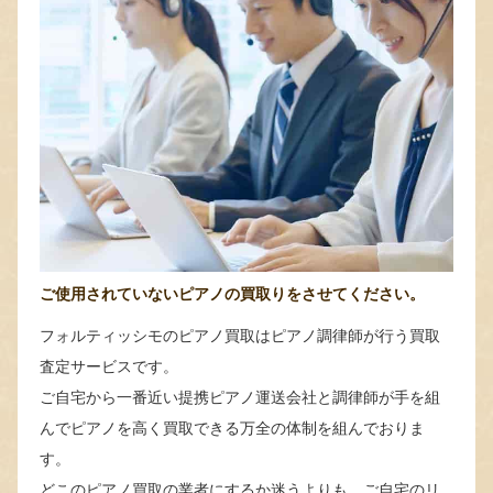
ご使用されていないピアノの買取りをさせてください。
フォルティッシモのピアノ買取はピアノ調律師が行う買取
査定サービスです。
ご自宅から一番近い提携ピアノ運送会社と調律師が手を組
んでピアノを高く買取できる万全の体制を組んでおりま
す。
どこのピアノ買取の業者にするか迷うよりも、ご自宅のリ