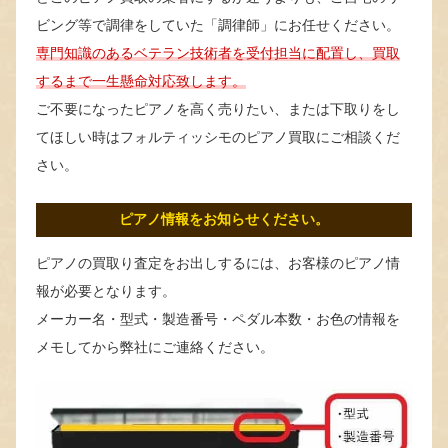
ビング等で調律をしていた「調律師」にお任せください。
専門知識のあるベテラン技術者を受付担当に配置し、買取
するまで一生懸命対応致します。
ご不要になったピアノを高く売りたい、または下取りをし
てほしい時はフォルティッシモのピアノ買取にご相談くだ
さい。
ピアノ情報をお知らせください。
ピアノの買取り査定をお出しするには、お客様のピアノ情
報が必要となります。
メーカー名・型式・製造番号・ペダル本数・お色の情報を
メモしてから弊社にご連絡ください。