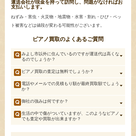
運送会社が現金を持って訪問し、問題がなければお
支払いします。
ねずみ・害虫・火災物・地震物・水害・割れ・ひび・ペッ
ト被害などは値段が変わる可能性がございます。
ピアノ買取のよくあるご質問
みよし市以外に住んでいるのですが運送代は高くな
るのでしょうか？
ピアノ買取の査定は無料でしょうか？
電話やメールでの見積もり額が最終買取額でしょう
か？
御社の強みは何ですか？
生活の中で傷がついていますが、このようなピアノ
でも査定や買取が出来ますか？