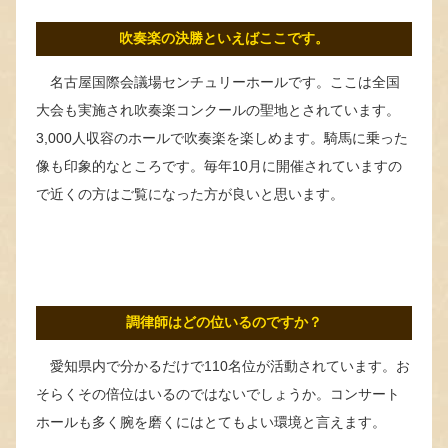
吹奏楽の決勝といえばここです。
名古屋国際会議場センチュリーホールです。ここは全国
大会も実施され吹奏楽コンクールの聖地とされています。
3,000人収容のホールで吹奏楽を楽しめます。騎馬に乗った
像も印象的なところです。毎年10月に開催されていますの
で近くの方はご覧になった方が良いと思います。
調律師はどの位いるのですか？
愛知県内で分かるだけで110名位が活動されています。お
そらくその倍位はいるのではないでしょうか。コンサート
ホールも多く腕を磨くにはとてもよい環境と言えます。