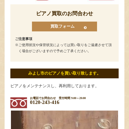
ピアノ買取のお問合わせ
買取フォーム
ご注意事項
ご使用状況や保管状況によっては買い取りをご遠慮させて頂
く場合がございますので予めご了承ください。
みよし市のピアノを買い取り致します。
ピアノをメンテナンスし、再利用しております。
お電話でお問合わせ
受付時間 9:00～20:00
0120-243-416